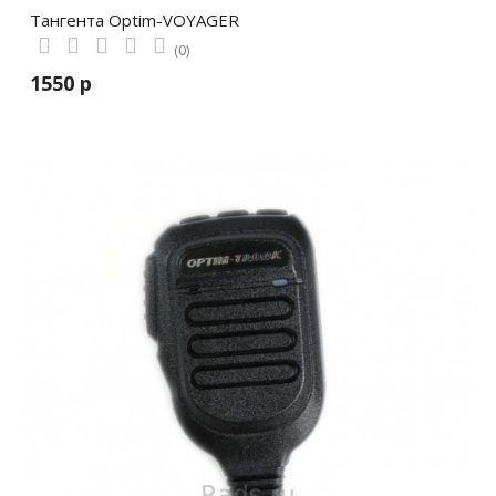
Тангента Optim-VOYAGER
(0)
1550 р