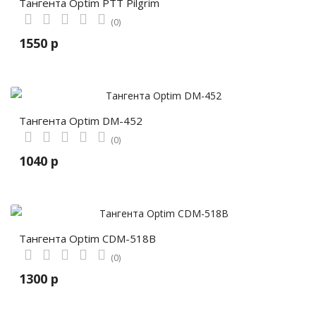
Тангента Optim PTT Pilgrim
(0)
1550 р
Тангента Optim DM-452
(0)
1040 р
Тангента Optim CDM-518В
(0)
1300 р