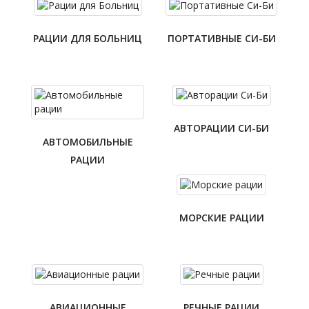
РАЦИИ ДЛЯ БОЛЬНИЦ
ПОРТАТИВНЫЕ СИ-БИ
АВТОРАЦИИ СИ-БИ
АВТОМОБИЛЬНЫЕ
РАЦИИ
МОРСКИЕ РАЦИИ
АВИАЦИОННЫЕ
РЕЧНЫЕ РАЦИИ