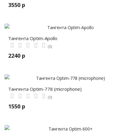
3550 р
Тангента Optim-Apollo
(0)
2240 р
Тангента Optim-778 (microphone)
(0)
1550 р