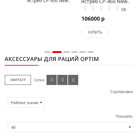
Ястреб СР-450 New..
(0)
106000 р
КУПИТЬ
АКСЕССУАРЫ ДЛЯ РАЦИЙ OPTIM
Сетка:
ФИЛЬТР
Сортировка:
Показать: