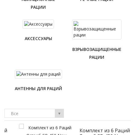
РАЦИИ
АКСЕССУАРЫ
ВЗРЫВОЗАЩИЩЕННЫЕ
РАЦИИ
АНТЕННЫ ДЛЯ РАЦИЙ
Все
▼
Комплект из 6 Раций