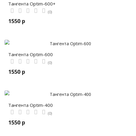
Тангента Optim-600+
(0)
1550 р
Тангента Optim-600
(0)
1550 р
Тангента Optim-400
(0)
1550 р