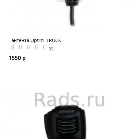
Тангента Optim-TRUCK
(0)
1550 р