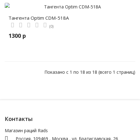
Тангента Optim CDM-518А
(0)
1300 р
Показано с 1 по 18 из 18 (всего 1 страниц)
Контакты
Магазин раций Rads
Россия,
109469
,
Москва
,
ул.
Братиславская, 26