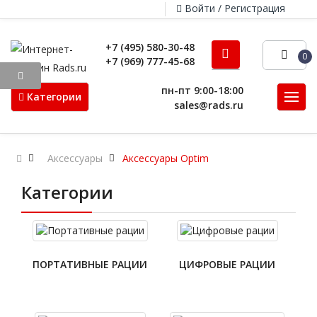
Войти / Регистрация
+7 (495) 580-30-48
0
+7 (969) 777-45-68
пн-пт 9:00-18:00
Категории
sales@rads.ru
Аксессуары
Аксессуары Optim
Категории
ПОРТАТИВНЫЕ РАЦИИ
ЦИФРОВЫЕ РАЦИИ