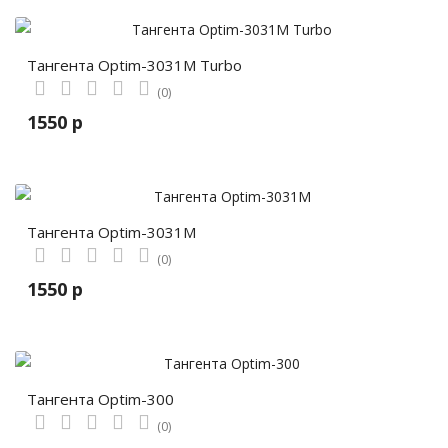
Тангента Optim-3031M Turbo
(0)
1550 р
Тангента Optim-3031M
(0)
1550 р
Тангента Optim-300
(0)