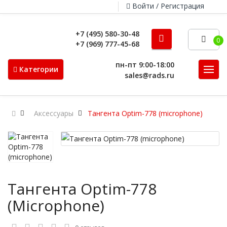
Войти / Регистрация
+7 (495) 580-30-48
0
+7 (969) 777-45-68
пн-пт 9:00-18:00
Категории
sales@rads.ru
Аксессуары
Тангента Optim-778 (microphone)
Тангента Optim-778
(microphone)