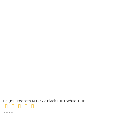
Рация Freecom MT-777 Black 1 шт White 1 шт