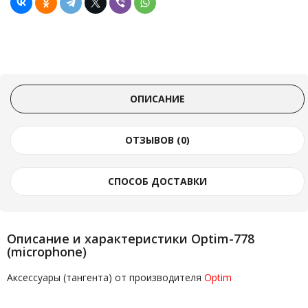
ОПИСАНИЕ
ОТЗЫВОВ (0)
СПОСОБ ДОСТАВКИ
Описание и характеристики Optim-778
(microphone)
Аксессуары (тангента) от производителя
Optim