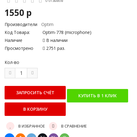
0 отзывов
1550 р
Производители
Optim
Код Товара:
Optim-778 (microphone)
Наличие
В наличии
Просмотрено
2751 раз.
Кол-во
В ИЗБРАННОЕ
В СРАВНЕНИЕ