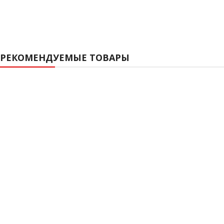
РЕКОМЕНДУЕМЫЕ ТОВАРЫ