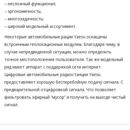
– несложный функционал;
– эргономичность;
– многозадачность;
– широкий модельный ассортимент.
Некоторые автомобильные рации Yaesu оснащены
встроенным геолокационные модулем. Благодаря чему, в
случае непредвиденной ситуации, можно определить
точное местоположение пользователя. Так же модельный
ряд имеет аппарат с поддержкой сети интернет.
Цифровые автомобильные радиостанции Yaesu
предоставляют хорошую бесперебойную подачу сигнала. С
предварительной отцифровкой сигнала. Что позволяет
фильтровать эфирный “мусор” и получать на выходе чистый
сигнал.