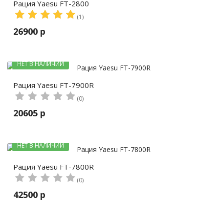
Рация Yaesu FT-2800
(1)
26900 р
НЕТ В НАЛИЧИИ
Рация Yaesu FT-7900R
(0)
20605 р
НЕТ В НАЛИЧИИ
Рация Yaesu FT-7800R
(0)
42500 р