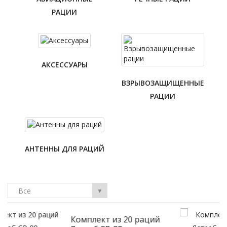
РАЦИИ
АКСЕССУАРЫ
ВЗРЫВОЗАЩИЩЕННЫЕ
РАЦИИ
АНТЕННЫ ДЛЯ РАЦИЙ
Все
▼
аций
Комплект из 6 Раций