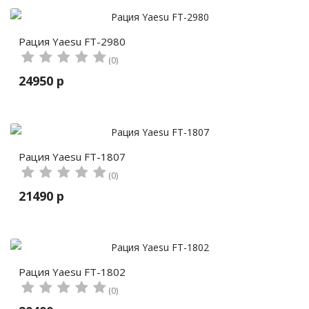
Рация Yaesu FT-2980
(0)
24950 р
Рация Yaesu FT-1807
(0)
21490 р
Рация Yaesu FT-1802
(0)