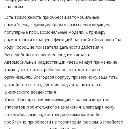
аналогам.
Есть возможность приобрести автомобильные
рации Yaesu, с функционалом в разы превосходящем
популярные профессиональные модели. К примеру,
радиостанция оснащена функцией настройкой каналов “на
ходу”, хорошие показатели дальности действия и
бесперебойного приема/передачи сигнала.
Автомобильные радиостанции Yaesu найдут применение
также у охотников, рыболовов, в строительных
организациях, благодаря корпусу призванному защитить
устройство от воздействия воды и защитить от
физического воздействия.
Yaesu- бренд, специализирующийся на производстве
аппаратов любительского назначения. Благодаря чему,
автомобильные радиостанции фирмы можно без
проблемно приобрести на территории Москвы. Устройство