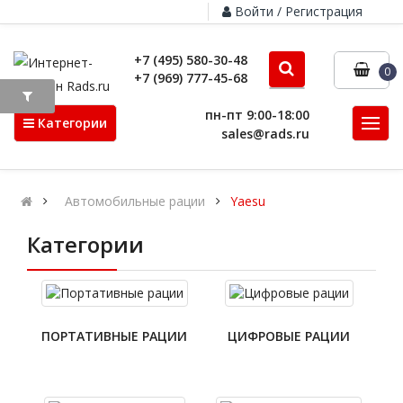
Войти / Регистрация
+7 (495) 580-30-48
0
+7 (969) 777-45-68
пн-пт 9:00-18:00
Категории
sales@rads.ru
Автомобильные рации
Yaesu
Категории
ПОРТАТИВНЫЕ РАЦИИ
ЦИФРОВЫЕ РАЦИИ