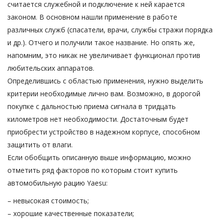
считается служебной и подключение к ней карается
законом. В основном нашли применение в работе
различных служб (спасатели, врачи, службы стражи порядка
и др.). Отчего и получили такое название. Но опять же,
напомним, это никак не увеличивает функционал против
любительских аппаратов.
Определившись с областью применения, нужно выделить
критерии необходимые лично вам. Возможно, в дорогой
покупке с дальностью приема сигнала в тридцать
километров нет необходимости. Достаточным будет
приобрести устройство в надежном корпусе, способном
защитить от влаги.
Если обобщить описанную выше информацию, можно
отметить ряд факторов по которым стоит купить
автомобильную рацию Yaesu:
– невысокая стоимость;
– хорошие качественные показатели;