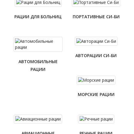
РАЦИИ ДЛЯ БОЛЬНИЦ
ПОРТАТИВНЫЕ СИ-БИ
АВТОРАЦИИ СИ-БИ
АВТОМОБИЛЬНЫЕ
РАЦИИ
МОРСКИЕ РАЦИИ
АВИАЦИОННЫЕ
РЕЧНЫЕ РАЦИИ