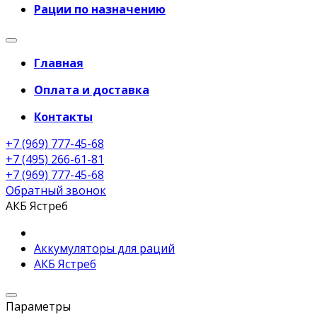
Рации по назначению
Главная
Оплата и доставка
Контакты
+7 (969) 777-45-68
+7 (495) 266-61-81
+7 (969) 777-45-68
Обратный звонок
АКБ Ястреб
Аккумуляторы для раций
АКБ Ястреб
Параметры