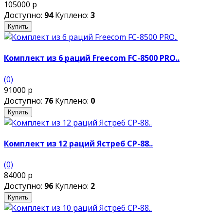
105000 р
Доступно:
94
Куплено:
3
Купить
Комплект из 6 раций Freecom FC-8500 PRO..
(0)
91000 р
Доступно:
76
Куплено:
0
Купить
Комплект из 12 раций Ястреб СР-88..
(0)
84000 р
Доступно:
96
Куплено:
2
Купить