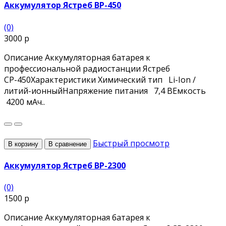
Аккумулятор Ястреб BP-450
(0)
3000 р
Описание Аккумуляторная батарея к
профессиональной радиостанции Ястреб
СР-450Характеристики Химический тип Li-Ion /
литий-ионныйНапряжение питания 7,4 ВЕмкость
4200 мАч..
Быстрый просмотр
В корзину
В сравнение
Аккумулятор Ястреб BP-2300
(0)
1500 р
Описание Аккумуляторная батарея к