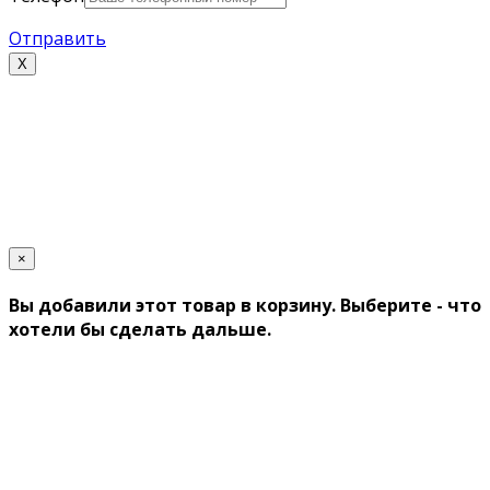
Отправить
Х
×
Вы добавили этот товар в корзину. Выберите - что
хотели бы сделать дальше.