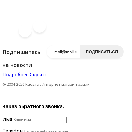
Подпишитесь
ПОДПИСАТЬСЯ
на новости
Подробнее
Скрыть
@ 2004-2026 Rads.ru : Интернет магазин раций.
Заказ обратного звонка.
Имя
Телефон