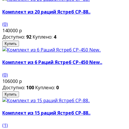
Комплект из 20 раций Ястреб СР-88..
(0)
140000 р
Доступно:
92
Куплено:
4
Купить
Комплект из 6 Раций Ястреб СР-450 New..
(0)
106000 р
Доступно:
100
Куплено:
0
Купить
Комплект из 15 раций Ястреб СР-88..
(1)