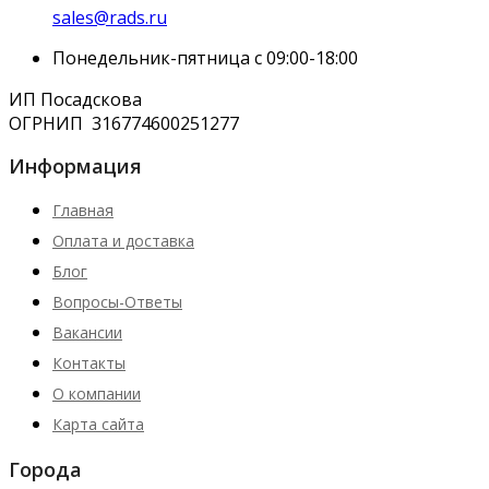
sales@rads.ru
Понедельник-пятница с 09:00-18:00
ИП Посадскова
ОГРНИП
316774600251277
Информация
Главная
Оплата и доставка
Блог
Вопросы-Ответы
Вакансии
Контакты
О компании
Карта сайта
Города