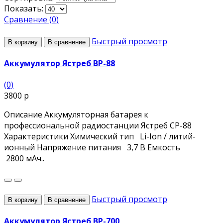
Показать:
Сравнение (0)
Быстрый просмотр
В корзину
В сравнение
Аккумулятор Ястреб BP-88
(0)
3800 р
Описание Аккумуляторная батарея к
профессиональной радиостанции Ястреб СР-88
Характеристики Химический тип Li-Ion / литий-
ионный Напряжение питания 3,7 В Емкость
2800 мАч..
Быстрый просмотр
В корзину
В сравнение
Аккумулятор Ястреб BP-700