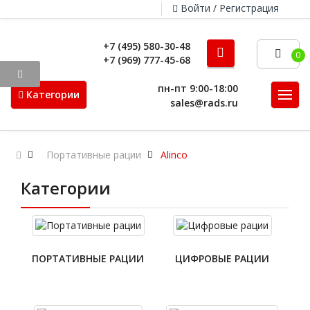
Войти / Регистрация
+7 (495) 580-30-48
0
+7 (969) 777-45-68
пн-пт 9:00-18:00
Категории
sales@rads.ru
Портативные рации
Alinco
Категории
ПОРТАТИВНЫЕ РАЦИИ
ЦИФРОВЫЕ РАЦИИ