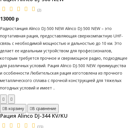
(2)
13000 р
Радиостанция Alinco DJ-500 NEW Alinco DJ-500 NEW – это
портативная рация, предоставляющая сверхкомпактную UHF-
связь с необходимой мощностью и дальностью до 10 км. Это
делает ее идеальным устройством для профессионалов,
которым требуется прочное и сверхмощное радио, подходящее
для различных условий. Рация Alinco DJ-500 NEW: преимущества
и особенности Любительская рация изготовлена из прочного
металлического сплава с прочной конструкцией для тяжелых
погодных условий и имеет ..
В корзину
В сравнение
Рация Alinco DJ-344 KV/KU
(15)