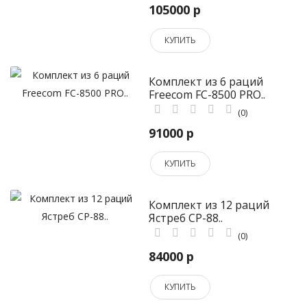
105000 р
КУПИТЬ
Комплект из 6 раций
Freecom FC-8500 PRO..
(0)
91000 р
КУПИТЬ
Комплект из 12 раций
Ястреб СР-88..
(0)
84000 р
КУПИТЬ