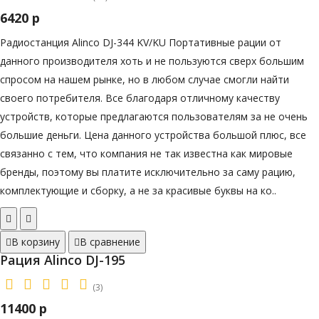
6420 р
Радиостанция Alinco DJ-344 KV/KU Портативные рации от
данного производителя хоть и не пользуются сверх большим
спросом на нашем рынке, но в любом случае смогли найти
своего потребителя. Все благодаря отличному качеству
устройств, которые предлагаются пользователям за не очень
большие деньги. Цена данного устройства большой плюс, все
связанно с тем, что компания не так известна как мировые
бренды, поэтому вы платите исключительно за саму рацию,
комплектующие и сборку, а не за красивые буквы на ко..
В корзину
В сравнение
Рация Alinco DJ-195
(3)
11400 р