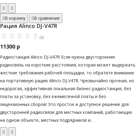
В корзину
В сравнение
Рация Alinco DJ-V47R
(0)
11300 р
Радиостанция Alinco DJ-V47R Если нужна двусторонняя
радиосвязь на короткие расстояния, которая может выдержать
жесткие требования рабочей площадки, то обратите внимание
на портативную рацию Alinco DJ-V47R. Чрезвычайно прочная, но
недорогая, эффективная локальная бизнес-радиостанция, без
платы за установку, без ежемесячной платы и без
лицензионных сборов! Это простое и доступное решение для
двусторонней радиосвязи для местных компаний, работающих
на одном объекте, местных подрядчиков и..