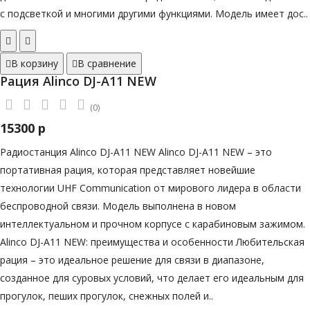
с подсветкой и многими другими функциями. Модель имеет дос..
В корзину
В сравнение
Рация Alinco DJ-A11 NEW
(0)
15300 р
Радиостанция Alinco DJ-A11 NEW Alinco DJ-A11 NEW – это
портативная рация, которая представляет новейшие
технологии UHF Communication от мирового лидера в области
беспроводной связи. Модель выполнена в новом
интеллектуальном и прочном корпусе с карабиновым зажимом.
Alinco DJ-A11 NEW: преимущества и особенности Любительская
рация – это идеальное решение для связи в диапазоне,
созданное для суровых условий, что делает его идеальным для
прогулок, пеших прогулок, снежных полей и..