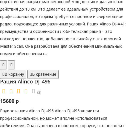
портативная рация с максимальной мощностью и дальностью
действия до 10 км. Это делает ее идеальным устройством для
профессионалов, которым требуется прочное и сверхмощное
радио, подходящее для различных условий. Рация Alinco DJ-A41:
преимущества и особенности Любительская рация – это
последнее новшество, добавленное в линейку с технологией
Master Scan. Она разработана для обеспечения минимальных
помех и обеспечения с..
В корзину
В сравнение
Рация Alinco DJ-496
(3)
15600 р
Радиостанция Alinco DJ-496 Alinco DJ-496 является
профессиональной, но может вполне использоваться
любителями. Она выполнена в прочном корпусе, что позволит