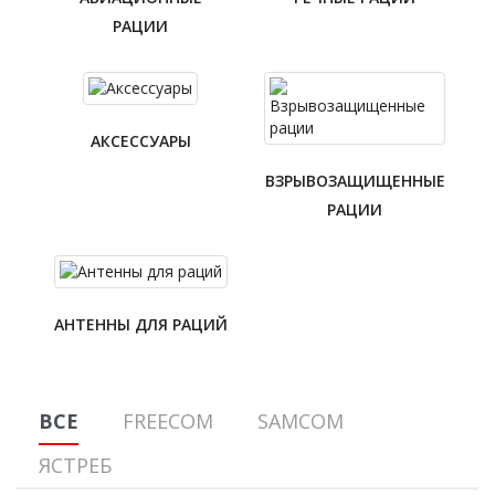
РАЦИИ
АКСЕССУАРЫ
ВЗРЫВОЗАЩИЩЕННЫЕ
РАЦИИ
АНТЕННЫ ДЛЯ РАЦИЙ
ВСЕ
FREECOM
SAMCOM
ЯСТРЕБ