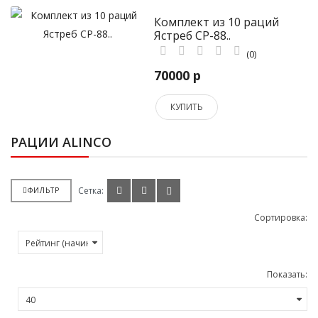
Комплект из 10 раций
Ястреб СР-88..
(0)
70000 р
КУПИТЬ
РАЦИИ ALINCO
Сетка:
ФИЛЬТР
Сортировка:
Показать: