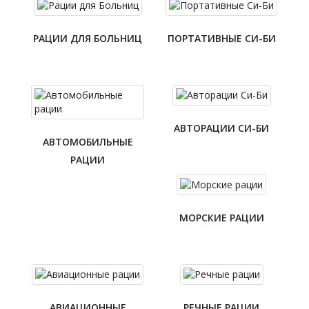
РАЦИИ ДЛЯ БОЛЬНИЦ
ПОРТАТИВНЫЕ СИ-БИ
АВТОРАЦИИ СИ-БИ
АВТОМОБИЛЬНЫЕ
РАЦИИ
МОРСКИЕ РАЦИИ
АВИАЦИОННЫЕ
РЕЧНЫЕ РАЦИИ