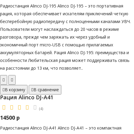
Радиостанция Alinco DJ-195 Alinco DJ-195 – это портативная
рация, которая обеспечивает искателям приключений четкую
бесперебойную радиопередачу с полноценными каналами УВЧ.
Пользователи могут наслаждаться до 20 часов в режиме
разговора, прежде чем заряжать их через удобный и
экономичный порт micro-USB с помощью прилагаемых
аккумуляторных батарей. Рация Alinco DJ-195: преимущества и
особенности Любительская рация может поддерживать связь
на расстоянии до 13 км, что позволяет..
В корзину
В сравнение
Рация Alinco DJ-A41
(4)
14500 р
Радиостанция Alinco DJ-A41 Alinco DJ-A41 – это компактная