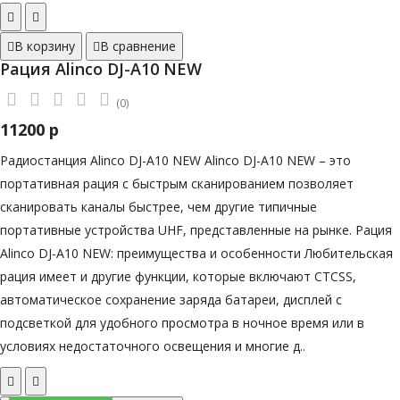
В корзину
В сравнение
Рация Alinco DJ-A10 NEW
(0)
11200 р
Радиостанция Alinco DJ-A10 NEW Alinco DJ-A10 NEW – это
портативная рация с быстрым сканированием позволяет
сканировать каналы быстрее, чем другие типичные
портативные устройства UHF, представленные на рынке. Рация
Alinco DJ-A10 NEW: преимущества и особенности Любительская
рация имеет и другие функции, которые включают CTCSS,
автоматическое сохранение заряда батареи, дисплей с
подсветкой для удобного просмотра в ночное время или в
условиях недостаточного освещения и многие д..