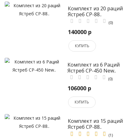
Комплект из 20 раций
Ястреб СР-88..
(0)
140000 р
КУПИТЬ
Комплект из 6 Раций
Ястреб СР-450 New..
(0)
106000 р
КУПИТЬ
Комплект из 15 раций
Ястреб СР-88..
(1)