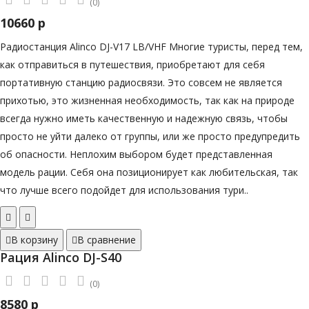
(0)
10660 р
Радиостанция Alinco DJ-V17 LB/VHF Многие туристы, перед тем,
как отправиться в путешествия, приобретают для себя
портативную станцию радиосвязи. Это совсем не является
прихотью, это жизненная необходимость, так как на природе
всегда нужно иметь качественную и надежную связь, чтобы
просто не уйти далеко от группы, или же просто предупредить
об опасности. Неплохим выбором будет представленная
модель рации. Себя она позиционирует как любительская, так
что лучше всего подойдет для использования тури..
В корзину
В сравнение
Рация Alinco DJ-S40
(0)
8580 р