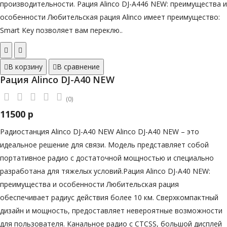
производительности. Рация Alinco DJ-A446 NEW: преимущества и
особенности Любительская рация Alinco имеет преимущество:
Smart Key позволяет вам переклю..
В корзину
В сравнение
Рация Alinco DJ-A40 NEW
(0)
11500 р
Радиостанция Alinco DJ-A40 NEW Alinco DJ-A40 NEW – это
идеальное решение для связи. Модель представляет собой
портативное радио с достаточной мощностью и специально
разработана для тяжелых условий.Рация Alinco DJ-A40 NEW:
преимущества и особенности Любительская рация
обеспечивает радиус действия более 10 км. Сверхкомпактный
дизайн и мощность, предоставляет невероятные возможности
для пользователя. Канальное радио с CTCSS, большой дисплей