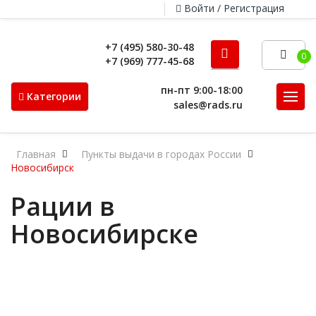
Войти / Регистрация
+7 (495) 580-30-48
0
+7 (969) 777-45-68
пн-пт 9:00-18:00
Категории
sales@rads.ru
Главная
Пункты выдачи в городах России
Новосибирск
Рации в
Новосибирске