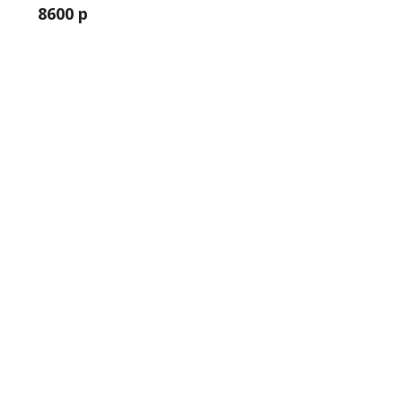
8600 р