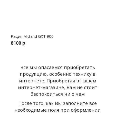
Рация Midland GXT 900
8100 р
Все мы опасаемся приобретать
продукцию, особенно технику в
интернете. Приобретая в нашем
интернет-магазине, Вам не стоит
беспокоиться ни о чем
После того, как Вы заполните все
необходимые поля при оформлении