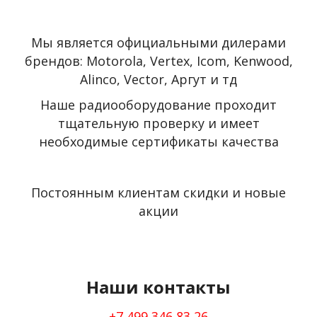
Мы является официальными дилерами
брендов: Motorola, Vertex, Icom, Kenwood,
Alinco, Vector, Аргут и тд
Наше радиооборудование проходит
тщательную проверку и имеет
необходимые сертификаты качества
Постоянным клиентам скидки и новые
акции
Наши контакты
+7 499 346 83 26