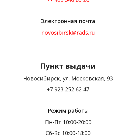
Электронная почта
novosibirsk@rads.ru
Пункт выдачи
Новосибирск, ул. Московская, 93
+7 923 252 62 47
Режим работы
Пн-Пт 10:00-20:00
Сб-Вс 10:00-18:00