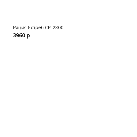
Рация Ястреб СР-2300
3960 р