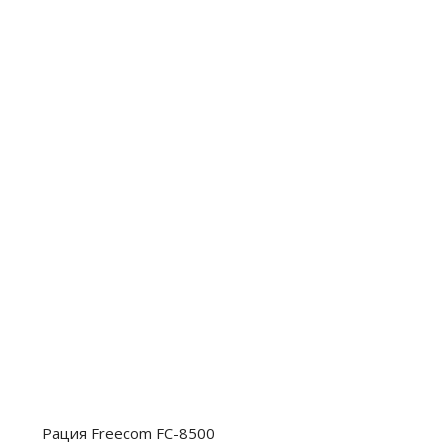
Рация Freecom FC-8500