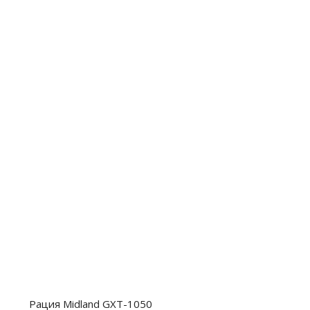
Рация Midland GXT-1050