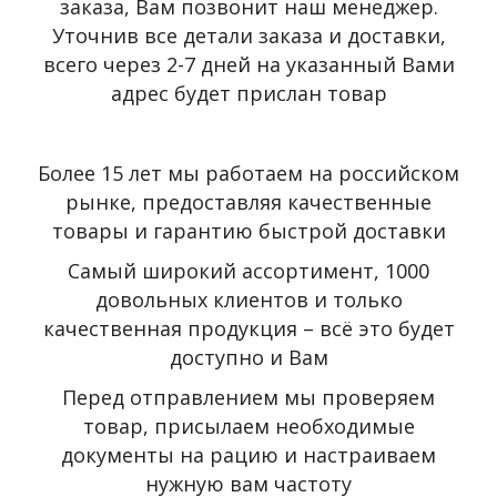
заказа, Вам позвонит наш менеджер.
Уточнив все детали заказа и доставки,
всего через 2-7 дней на указанный Вами
адрес будет прислан товар
Более 15 лет мы работаем на российском
рынке, предоставляя качественные
товары и гарантию быстрой доставки
Самый широкий ассортимент, 1000
довольных клиентов и только
качественная продукция – всё это будет
доступно и Вам
Перед отправлением мы проверяем
товар, присылаем необходимые
документы на рацию и настраиваем
нужную вам частоту