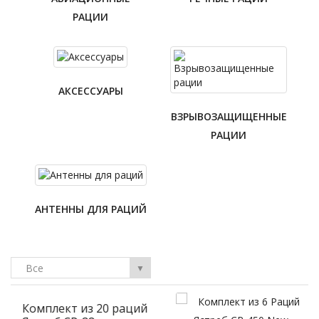
РАЦИИ
АКСЕССУАРЫ
ВЗРЫВОЗАЩИЩЕННЫЕ
РАЦИИ
АНТЕННЫ ДЛЯ РАЦИЙ
Все
▼
й
Комплект из 6 Раций