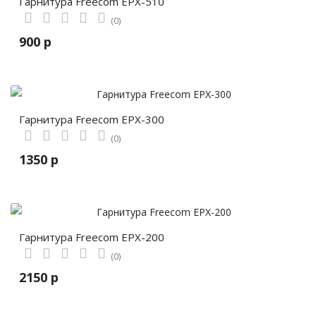
Гарнитура Freecom EPX-510
(0)
900 р
Гарнитура Freecom EPX-300
(0)
1350 р
Гарнитура Freecom EPX-200
(0)
2150 р