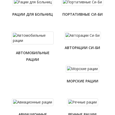
РАЦИИ ДЛЯ БОЛЬНИЦ
ПОРТАТИВНЫЕ СИ-БИ
АВТОРАЦИИ СИ-БИ
АВТОМОБИЛЬНЫЕ
РАЦИИ
МОРСКИЕ РАЦИИ
АВИАЦИОННЫЕ
РЕЧНЫЕ РАЦИИ