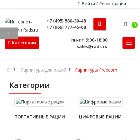
Войти / Регистрация
+7 (495) 580-30-48
0
+7 (969) 777-45-68
пн-пт 9:00-18:00
Категории
sales@rads.ru
Гарнитуры для раций
Гарнитуры Freecom
Категории
ПОРТАТИВНЫЕ РАЦИИ
ЦИФРОВЫЕ РАЦИИ