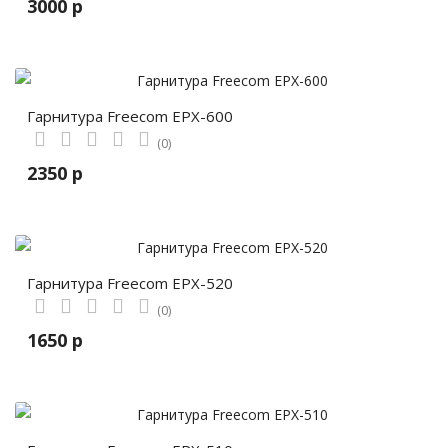
3000 р
Гарнитура Freecom EPX-600
(0)
2350 р
Гарнитура Freecom EPX-520
(0)
1650 р