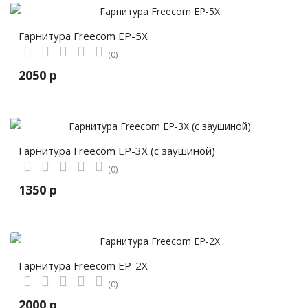
Гарнитура Freecom EP-5X
(0)
2050 р
Гарнитура Freecom EP-3X (с заушиной)
(0)
1350 р
Гарнитура Freecom EP-2X
(0)
2000 р