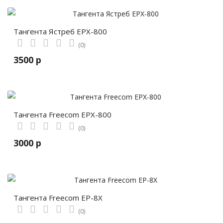
Тангента Ястреб EPX-800
(0)
3500 р
Тангента Freecom EPX-800
(0)
3000 р
Тангента Freecom EP-8X
(0)