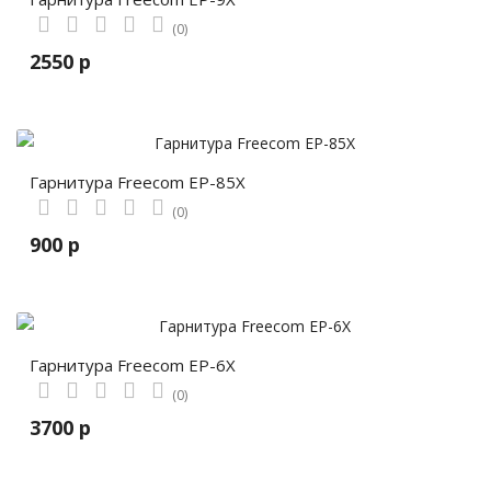
(0)
2550 р
Гарнитура Freecom EP-85X
(0)
900 р
Гарнитура Freecom EP-6X
(0)
3700 р