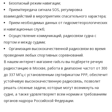
Безопасный режим навигации;
Прием/передача сигнала SOS, регулировка
взаимодействий в мероприятиях спасательного характера;
Прием необходимых данных от гидрометеорологических
и навигационных служб;
Осуществление коммуникаций, радиосвязи судна с
портом и между судами;
Организация высококачественной радиосвязи во время
проведения любых спортивных соревнований.
В нашем интернет-магазине rads.ru вы подберете речную
радиостанцию в Москве, работа в диапазоне частот от 300
до 337 МГц с установленным сертификатом РРР, обеспечит
устойчивую высококачественную радиосвязь, позволит
решать сложные задачи, которые могут возникнуть на
судне, а также удовлетворяет всем нормам и требованиям
органов надзора Российской Федерации.