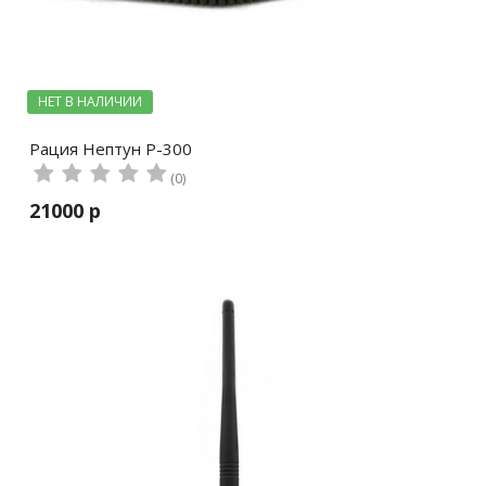
НЕТ В НАЛИЧИИ
Рация Нептун Р-300
(0)
21000 р