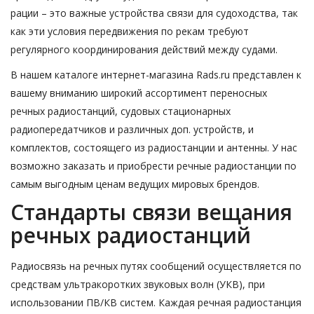
рации – это важные устройства связи для судоходства, так
как эти условия передвижения по рекам требуют
регулярного координирования действий между судами.
В нашем каталоге интернет-магазина Rads.ru представлен к
вашему вниманию широкий ассортимент переносных
речных радиостанций, судовых стационарных
радиопередатчиков и различных доп. устройств, и
комплектов, состоящего из радиостанции и антенны. У нас
возможно заказать и приобрести речные радиостанции по
самым выгодным ценам ведущих мировых брендов.
Стандарты связи вещания
речных радиостанций
Радиосвязь на речных путях сообщений осуществляется по
средствам ультракоротких звуковых волн (УКВ), при
использовании ПВ/КВ систем. Каждая речная радиостанция