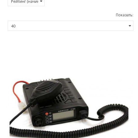
Показать: