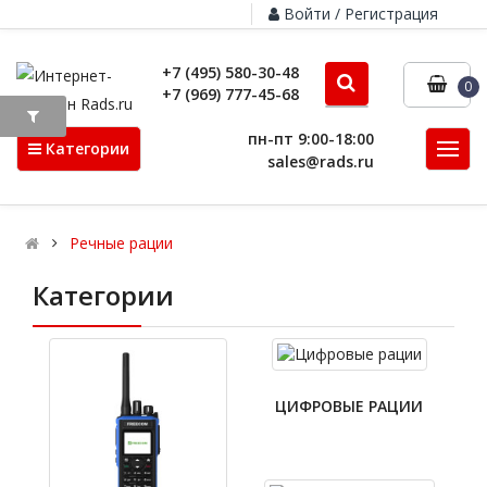
Войти / Регистрация
+7 (495) 580-30-48
0
+7 (969) 777-45-68
пн-пт 9:00-18:00
Категории
sales@rads.ru
Речные рации
Категории
ЦИФРОВЫЕ РАЦИИ