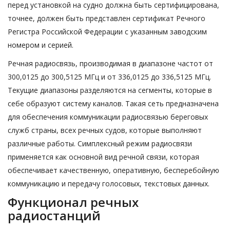
перед установкой на судно должна быть сертифицирована,
точнее, должен быть представлен сертификат Речного
Регистра Российской Федерации с указанным заводским
номером и серией.
Речная радиосвязь, производимая в диапазоне частот от
300,0125 до 300,5125 МГц и от 336,0125 до 336,5125 МГц.
Текущие диапазоны разделяются на сегменты, которые в
себе образуют систему каналов. Такая сеть предназначена
для обеспечения коммуникации радиосвязью береговых
служб страны, всех речных судов, которые выполняют
различные работы. Симплексный режим радиосвязи
применяется как основной вид речной связи, которая
обеспечивает качественную, оперативную, бесперебойную
коммуникацию и передачу голосовых, текстовых данных.
Функционал речных
радиостанций