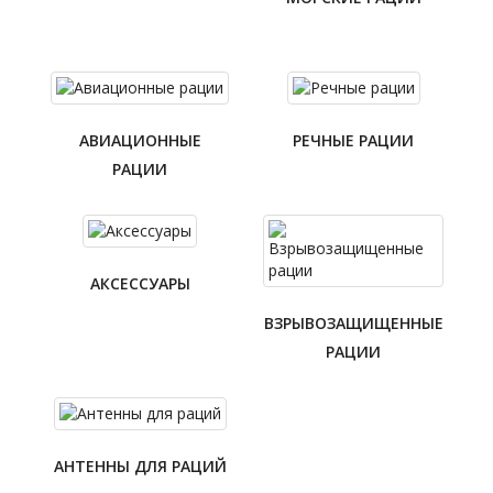
АВИАЦИОННЫЕ
РЕЧНЫЕ РАЦИИ
РАЦИИ
АКСЕССУАРЫ
ВЗРЫВОЗАЩИЩЕННЫЕ
РАЦИИ
АНТЕННЫ ДЛЯ РАЦИЙ