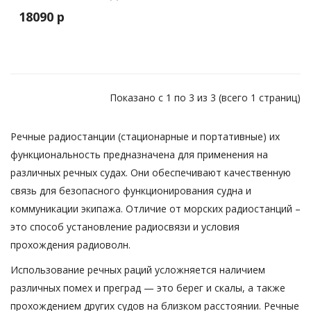
18090 р
Показано с 1 по 3 из 3 (всего 1 страниц)
Речные радиостанции (стационарные и портативные) их
функциональность предназначена для применения на
различных речных судах. Они обеспечивают качественную
связь для безопасного функционирования судна и
коммуникации экипажа. Отличие от морских радиостанций –
это способ установление радиосвязи и условия
прохождения радиоволн.
Использование речных раций усложняется наличием
различных помех и преград — это берег и скалы, а также
прохождением других судов на близком расстоянии. Речные