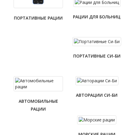
РАЦИИ ДЛЯ БОЛЬНИЦ
ПОРТАТИВНЫЕ РАЦИИ
ПОРТАТИВНЫЕ СИ-БИ
АВТОРАЦИИ СИ-БИ
АВТОМОБИЛЬНЫЕ
РАЦИИ
МОРСКИЕ РАЦИИ