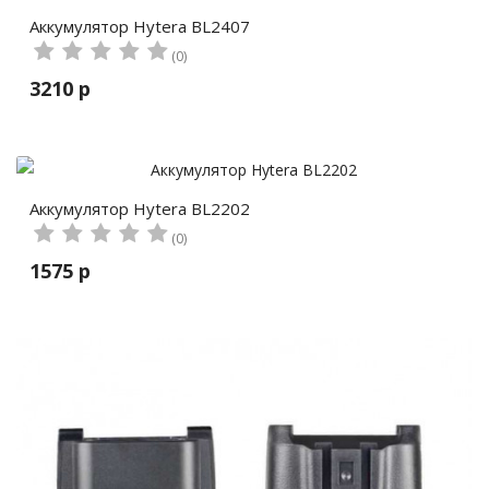
Аккумулятор Hytera BL2407
(0)
3210 р
Аккумулятор Hytera BL2202
(0)
1575 р