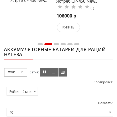
Ястреб СР-450 New..
(0)
106000 р
КУПИТЬ
АККУМУЛЯТОРНЫЕ БАТАРЕИ ДЛЯ РАЦИЙ
HYTERA
Сетка:
ФИЛЬТР
Сортировка:
Показать: