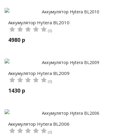
Аккумулятор Hytera BL2010
(0)
4980 р
Аккумулятор Hytera BL2009
(0)
1430 р
Аккумулятор Hytera BL2006
(0)