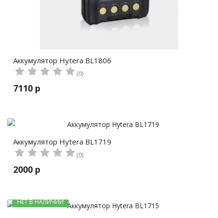
Аккумулятор Hytera BL1806
(0)
7110 р
Аккумулятор Hytera BL1719
(0)
2000 р
НЕТ В НАЛИЧИИ