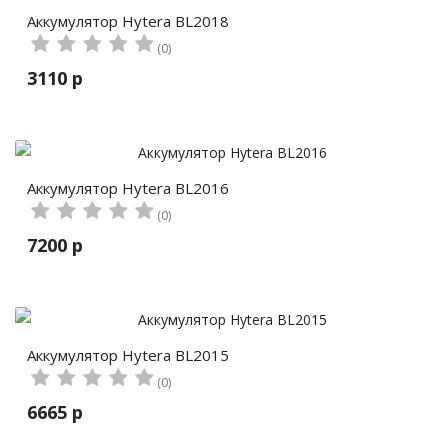
Аккумулятор Hytera BL2018
(0)
3110 р
Аккумулятор Hytera BL2016
(0)
7200 р
Аккумулятор Hytera BL2015
(0)
6665 р