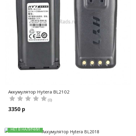
Аккумулятор Hytera BL2102
(0)
3350 р
НЕТ В НАЛИЧИИ