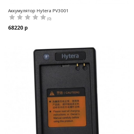
Аккумулятор Hytera PV3001
(0)
68220 р