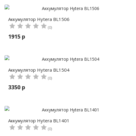
Аккумулятор Hytera BL1506
(0)
1915 р
Аккумулятор Hytera BL1504
(0)
3350 р
Аккумулятор Hytera BL1401
(0)