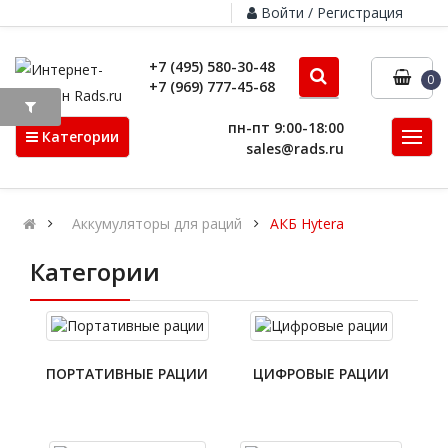
Войти / Регистрация
+7 (495) 580-30-48
0
+7 (969) 777-45-68
пн-пт 9:00-18:00
Категории
sales@rads.ru
Аккумуляторы для раций
АКБ Hytera
Категории
ПОРТАТИВНЫЕ РАЦИИ
ЦИФРОВЫЕ РАЦИИ