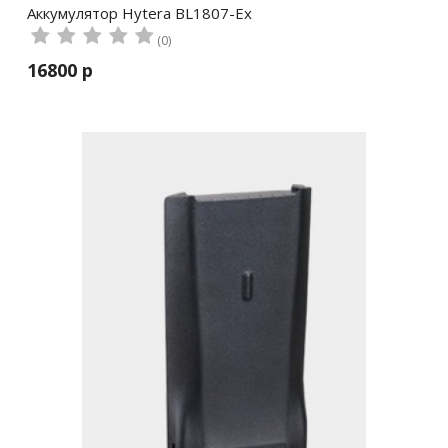
Аккумулятор Hytera BL1807-Ex
(0)
16800 р