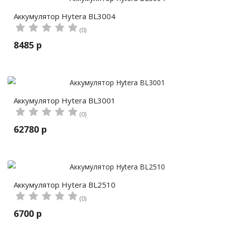
Аккумулятор Hytera BL3004
(0)
8485 р
Аккумулятор Hytera BL3001
(0)
62780 р
Аккумулятор Hytera BL2510
(0)
6700 р