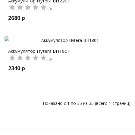
Аккумулятор Hytera BH2201
(0)
2680 р
Аккумулятор Hytera BH1801
(0)
2340 р
Показано с 1 по 35 из 35 (всего 1 страниц)