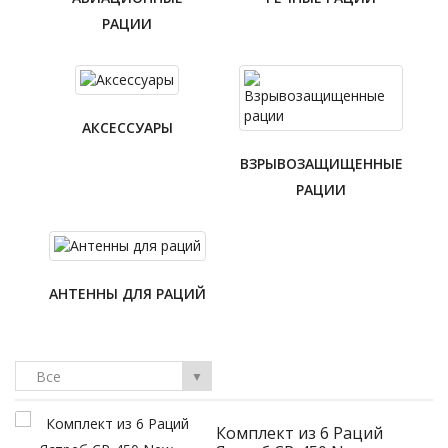
РАЦИИ
АКСЕССУАРЫ
ВЗРЫВОЗАЩИЩЕННЫЕ
РАЦИИ
АНТЕННЫ ДЛЯ РАЦИЙ
Все
▼
Комплект из 6 Раций