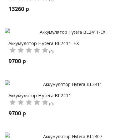
13260 р
Аккумулятор Hytera BL2411-EX
(0)
9700 р
Аккумулятор Hytera BL2411
(0)
9700 р