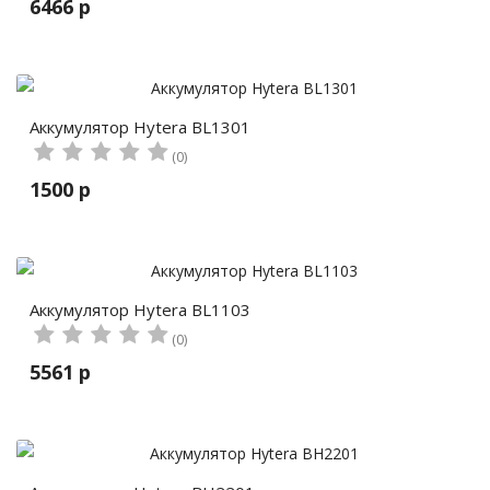
6466 р
Аккумулятор Hytera BL1301
(0)
1500 р
Аккумулятор Hytera BL1103
(0)
5561 р