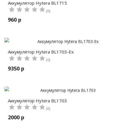
Аккумулятор Hytera BL1715
(0)
960 р
Аккумулятор Hytera BL1703-Ex
(0)
9350 р
Аккумулятор Hytera BL1703
(0)
2000 р