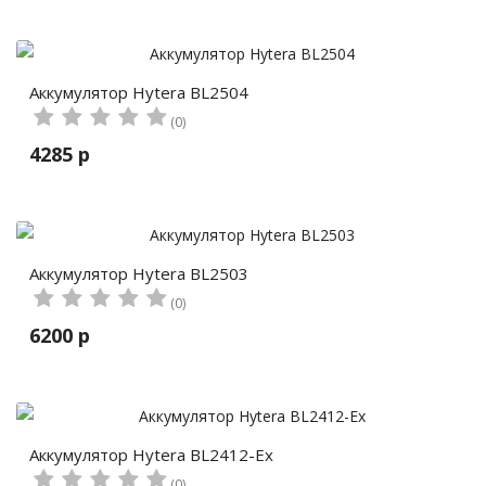
Аккумулятор Hytera BL2504
(0)
4285 р
Аккумулятор Hytera BL2503
(0)
6200 р
Аккумулятор Hytera BL2412-Ex
(0)