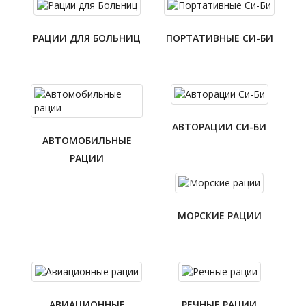
РАЦИИ ДЛЯ БОЛЬНИЦ
ПОРТАТИВНЫЕ СИ-БИ
АВТОРАЦИИ СИ-БИ
АВТОМОБИЛЬНЫЕ
РАЦИИ
МОРСКИЕ РАЦИИ
АВИАЦИОННЫЕ
РЕЧНЫЕ РАЦИИ