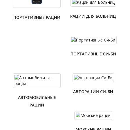
РАЦИИ ДЛЯ БОЛЬНИЦ
ПОРТАТИВНЫЕ РАЦИИ
ПОРТАТИВНЫЕ СИ-БИ
АВТОРАЦИИ СИ-БИ
АВТОМОБИЛЬНЫЕ
РАЦИИ
МОРСКИЕ РАЦИИ