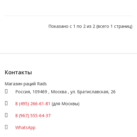
Показано с 1 по 2 из 2 (всего 1 страниц)
Контакты
Магазин раций Rads
Россия,
109469
,
Москва
,
ул.
Братиславская, 26
8 (495) 266-61-81
(для Москвы)
8 (967) 555-64-37
WhatsApp