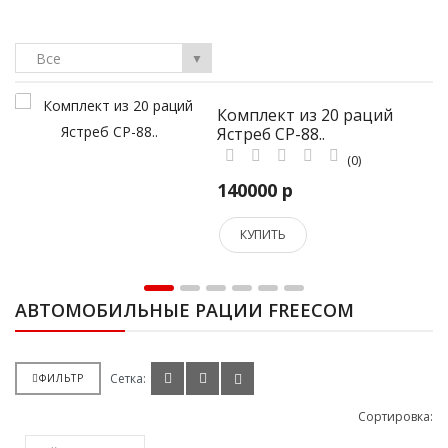
Все
▼
Комплект из 20 раций
Ястреб СР-88..
(0)
140000 р
КУПИТЬ
АВТОМОБИЛЬНЫЕ РАЦИИ FREECOM
Сетка:
ФИЛЬТР
Сортировка: