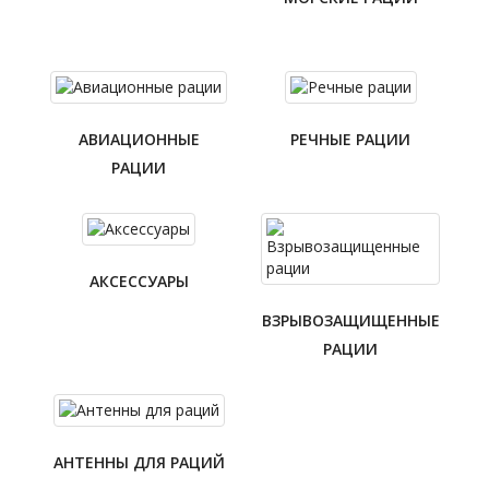
АВИАЦИОННЫЕ
РЕЧНЫЕ РАЦИИ
РАЦИИ
АКСЕССУАРЫ
ВЗРЫВОЗАЩИЩЕННЫЕ
РАЦИИ
АНТЕННЫ ДЛЯ РАЦИЙ