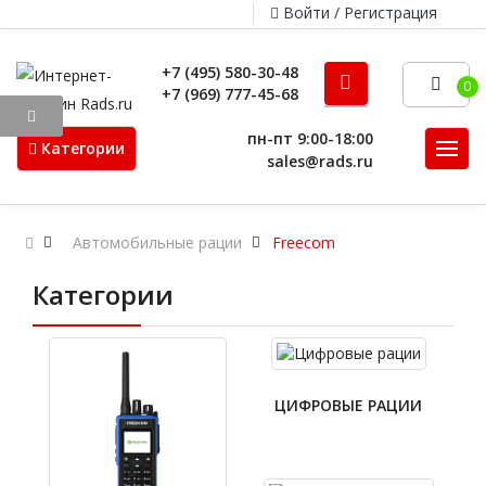
Войти / Регистрация
+7 (495) 580-30-48
0
+7 (969) 777-45-68
пн-пт 9:00-18:00
Категории
sales@rads.ru
Автомобильные рации
Freecom
Категории
ЦИФРОВЫЕ РАЦИИ