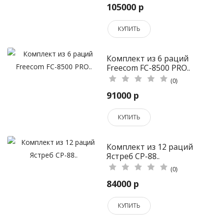
105000 р
КУПИТЬ
Комплект из 6 раций
Freecom FC-8500 PRO..
(0)
91000 р
КУПИТЬ
Комплект из 12 раций
Ястреб СР-88..
(0)
84000 р
КУПИТЬ