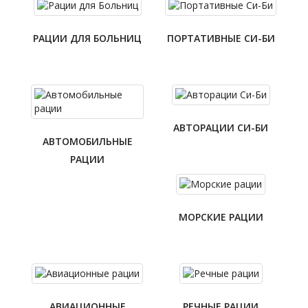
РАЦИИ ДЛЯ БОЛЬНИЦ
ПОРТАТИВНЫЕ СИ-БИ
АВТОРАЦИИ СИ-БИ
АВТОМОБИЛЬНЫЕ
РАЦИИ
МОРСКИЕ РАЦИИ
АВИАЦИОННЫЕ
РЕЧНЫЕ РАЦИИ