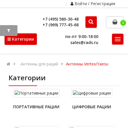
Войти / Регистрация
+7 (495) 580-30-48
0
+7 (969) 777-45-68
пн-пт 9:00-18:00
Категории
sales@rads.ru
Антенны для раций
Антенны Vertex/Yaesu
Категории
ПОРТАТИВНЫЕ РАЦИИ
ЦИФРОВЫЕ РАЦИИ