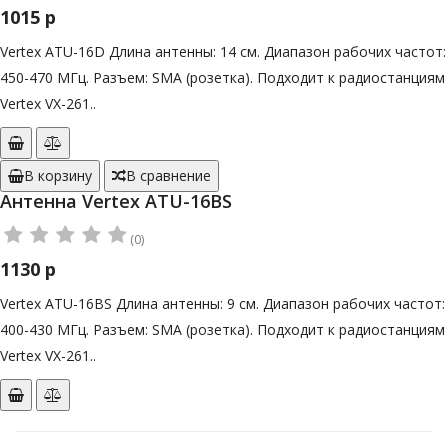
1015 р
Vertex ATU-16D Длина антенны: 14 см. Диапазон рабочих частот:
450-470 МГц. Разъем: SMA (розетка). Подходит к радиостанциям
Vertex VX-261..
В корзину
В сравнение
Антенна Vertex ATU-16BS
(0)
1130 р
Vertex ATU-16BS Длина антенны: 9 см. Диапазон рабочих частот:
400-430 МГц. Разъем: SMA (розетка). Подходит к радиостанциям
Vertex VX-261..