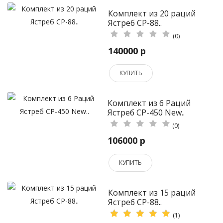
Комплект из 20 раций
Ястреб СР-88..
(0)
140000 р
КУПИТЬ
Комплект из 6 Раций
Ястреб СР-450 New..
(0)
106000 р
КУПИТЬ
Комплект из 15 раций
Ястреб СР-88..
(1)