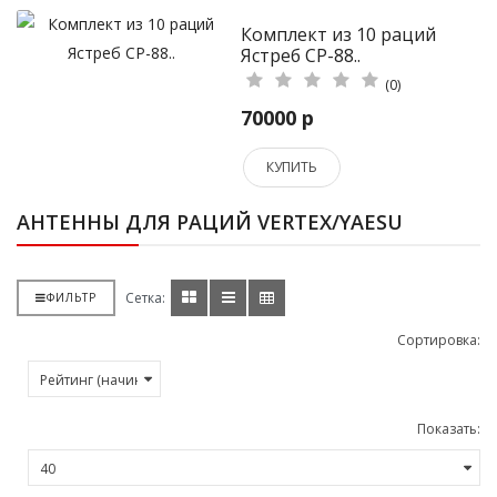
Комплект из 10 раций
Ястреб СР-88..
(0)
70000 р
КУПИТЬ
АНТЕННЫ ДЛЯ РАЦИЙ VERTEX/YAESU
Сетка:
ФИЛЬТР
Сортировка:
Показать: