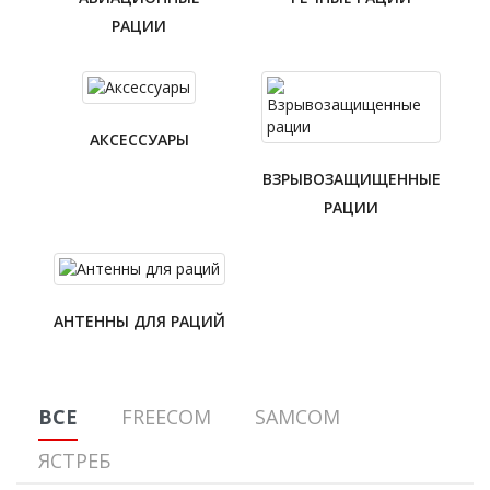
РАЦИИ
АКСЕССУАРЫ
ВЗРЫВОЗАЩИЩЕННЫЕ
РАЦИИ
АНТЕННЫ ДЛЯ РАЦИЙ
ВСЕ
FREECOM
SAMCOM
ЯСТРЕБ