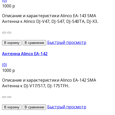
(0)
1000 р
Описание и характеристики Alinco EA-143 SMA
Антенна к Alinco DJ-V47, DJ-S47, DJ-S40TA, DJ-X3..
Быстрый просмотр
В корзину
В сравнение
Антенна Alinco EA-142
(0)
1000 р
Описание и характеристики Alinco EA-142 SMA
Антенна к DJ-V17/S17, DJ-175TFH..
Быстрый просмотр
В корзину
В сравнение