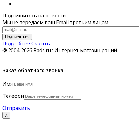
Подпишитесь на новости
Мы не передаем ваш Email третьим лицам.
Подписаться
Подробнее
Скрыть
@ 2004-2026 Rads.ru : Интернет магазин раций.
Заказ обратного звонка.
Имя
Телефон
Отправить
Х