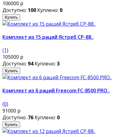
106000 р
Доступно:
100
Куплено:
0
Купить
Комплект из 15 раций Ястреб СР-88..
(1)
105000 р
Доступно:
94
Куплено:
3
Купить
Комплект из 6 раций Freecom FC-8500 PRO..
(0)
91000 р
Доступно:
76
Куплено:
0
Купить