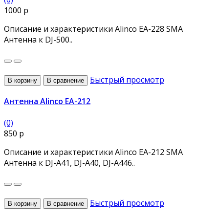
1000 р
Описание и характеристики Alinco EA-228 SMA
Антенна к DJ-500..
Быстрый просмотр
В корзину
В сравнение
Антенна Alinco EA-212
(0)
850 р
Описание и характеристики Alinco EA-212 SMA
Антенна к DJ-A41, DJ-A40, DJ-A446..
Быстрый просмотр
В корзину
В сравнение