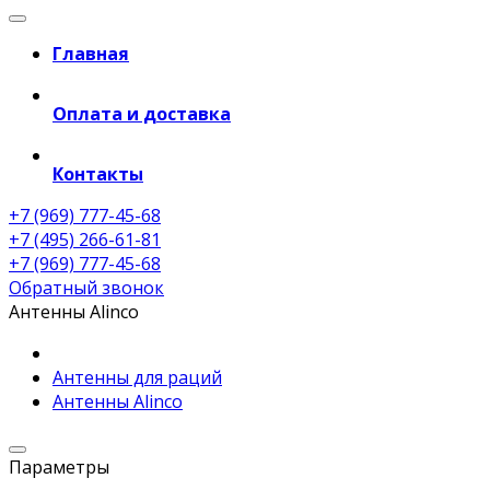
Главная
Оплата и доставка
Контакты
+7 (969) 777-45-68
+7 (495) 266-61-81
+7 (969) 777-45-68
Обратный звонок
Антенны Alinco
Антенны для раций
Антенны Alinco
Параметры