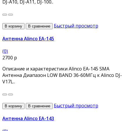
DJ-A10, DJ-A11, DJ-100..
Быстрый просмотр
В корзину
В сравнение
Антенна Alinco EA-145
(0)
2700 р
Описание и характеристики Alinco EA-145 SMA
Антенна Диапазон LOW BAND 36-60МГц к Alinco DJ-
V17L..
Быстрый просмотр
В корзину
В сравнение
Антенна Alinco EA-143