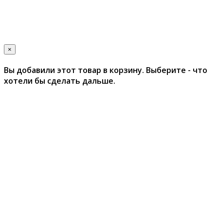
×
Вы добавили этот товар в корзину. Выберите - что
хотели бы сделать дальше.