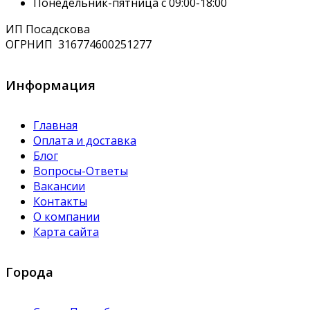
Понедельник-пятница с 09:00-18:00
ИП Посадскова
ОГРНИП
316774600251277
Информация
Главная
Оплата и доставка
Блог
Вопросы-Ответы
Вакансии
Контакты
О компании
Карта сайта
Города