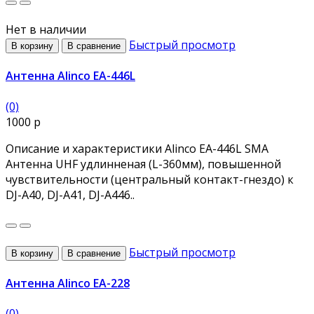
Нет в наличии
Быстрый просмотр
В корзину
В сравнение
Антенна Alinco EA-446L
(0)
1000 р
Описание и характеристики Alinco EA-446L SMA
Антенна UHF удлинненая (L-360мм), повышенной
чувствительности (центральный контакт-гнездо) к
DJ-A40, DJ-A41, DJ-A446..
Быстрый просмотр
В корзину
В сравнение
Антенна Alinco EA-228
(0)