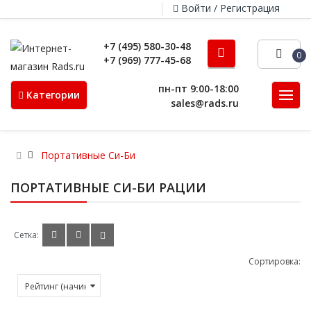
Войти / Регистрация
+7 (495) 580-30-48
0
+7 (969) 777-45-68
пн-пт 9:00-18:00
Категории
sales@rads.ru
Портативные Си-Би
ПОРТАТИВНЫЕ СИ-БИ РАЦИИ
Сетка:
Сортировка: