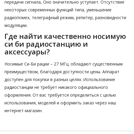
передачи сигнала, Оно значительно уступает. Отсутствие
некоторых современных функций типа, уменьшение
радиопомех, телеграфный режим, репитер, разновидности
модуляции.
Где найти качественно носимую
си би радиостанцию и
аксессуары?
Носимые Си-Би рации – 27 МГц. обладают существенным
преимуществом, благодаря доступности цены. Аппарат
доступен для покупки в разных целях. Использование
радиостанции не требует никакого официального
оформления. От вас требуется определиться с целью
использования, моделей и оформить заказ через наш
интернет-магазин.