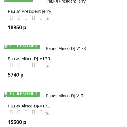
Рация President Jerry
(0)
18950 р
НЕТ В НАЛИЧИИ
Рация Alinco DJ-V17R
(0)
5740 р
НЕТ В НАЛИЧИИ
Рация Alinco DJ-V17L
(0)
15500 р