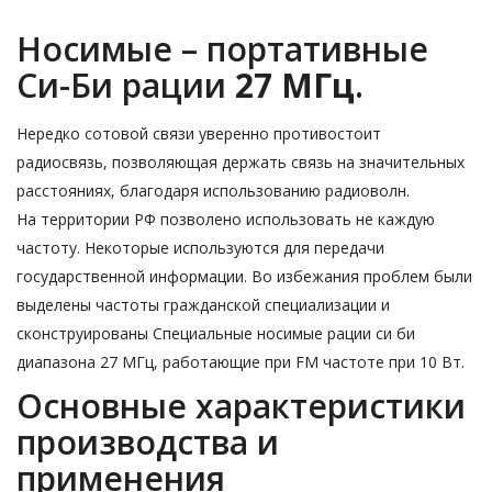
Носимые – портативные
Си-Би рации
27
МГц
.
Нередко сотовой связи уверенно противостоит
радиосвязь, позволяющая держать связь на значительных
расстояниях, благодаря использованию радиоволн.
На территории РФ позволено использовать не каждую
частоту. Некоторые используются для передачи
государственной информации. Во избежания проблем были
выделены частоты гражданской специализации и
сконструированы Специальные носимые рации си би
диапазона 27 МГц, работающие при FM частоте при 10 Вт.
Основные характеристики
производства и
применения