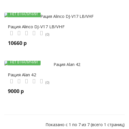
НЕТ В НАЛИЧИИ
Рация Alinco DJ-V17 LB/VHF
(0)
10660 р
НЕТ В НАЛИЧИИ
Рация Alan 42
(0)
9000 р
Показано с 1 по 7 из 7 (всего 1 страниц)