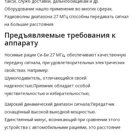
такси, служб доставки, дальнобойщикам и др.
Оборудование нашло применение во многих сферах.
Радиоволны диапазона 27 МГц способны передавать сигнал
на большие расстояния.
Предъявляемые требования к
аппарату
Носимые рации Си-Би 27 МГц, обеспечивают качественную
передачу сигнала, при удовлетворительных электрических
свойствах. Например:
Шумоподавитель, отличающийся своей
надежностью;Приемник обладает особой
чувствительностью и избирательностью;
Широкий динамический диапазон сигнала;Передатчик
оснащённый высокой выходной мощностью.
Единственный минус, возникающий при сравнении этого
устройства с автомобильными рациями, это расстояние