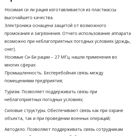
Носимая си ли рация изготавливается из пластмассы
высочайшего качества.
Электроника оснащена защитой от возможного
промокания и загрязнения. Отчего использование аппарата
возможно при неблагоприятных погодных условиях (дождь,
снег).
Носимые Си-Би рации – 27 МГц. нашли применения во
многих сферах:
Промышленность. Бесперебойная связь между
помещениями предприятия;
Туризм. Позволяет поддерживать связь при
неблагоприятных погодных условиях;
Силовые структуры. Обеспечивают связь как при охране
объекта, так и при проведении военных операций;
Автодело. Позволяют поддерживать связь сотрудникам