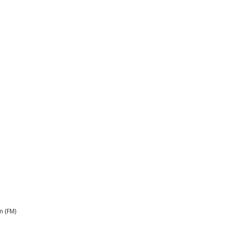
m (FM)