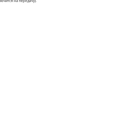
ючится на передачу).