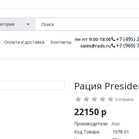
+7 (495) 
пн-пт 9:00-18:00
Оплата и доставка
Контакты
+7 (969) 
sales@rads.ru
Рация Preside
0 отзывов
22150 р
Производители
Alan
Код Товара:
1078-01