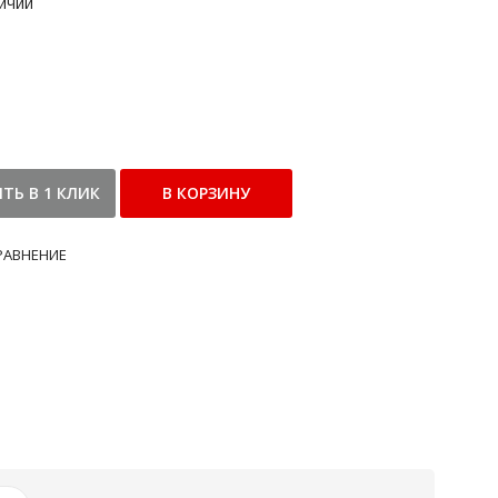
ичии
РАВНЕНИЕ