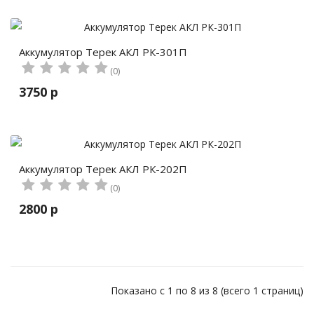
Аккумулятор Терек АКЛ РК-301П
(0)
3750 р
Аккумулятор Терек АКЛ РК-202П
(0)
2800 р
Показано с 1 по 8 из 8 (всего 1 страниц)