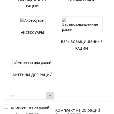
РАЦИИ
АКСЕССУАРЫ
ВЗРЫВОЗАЩИЩЕННЫЕ
РАЦИИ
АНТЕННЫ ДЛЯ РАЦИЙ
Все
▼
лект из 20 раций
Комплек