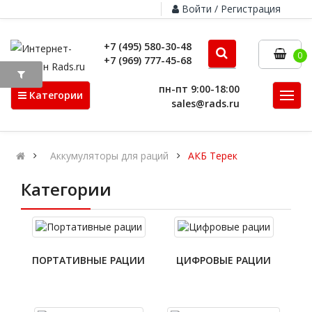
Войти / Регистрация
+7 (495) 580-30-48
0
+7 (969) 777-45-68
пн-пт 9:00-18:00
Категории
sales@rads.ru
Аккумуляторы для раций
АКБ Терек
Категории
ПОРТАТИВНЫЕ РАЦИИ
ЦИФРОВЫЕ РАЦИИ