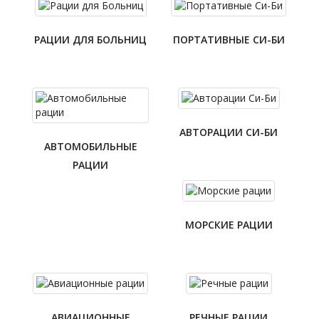
РАЦИИ ДЛЯ БОЛЬНИЦ
ПОРТАТИВНЫЕ СИ-БИ
АВТОРАЦИИ СИ-БИ
АВТОМОБИЛЬНЫЕ
РАЦИИ
МОРСКИЕ РАЦИИ
АВИАЦИОННЫЕ
РЕЧНЫЕ РАЦИИ