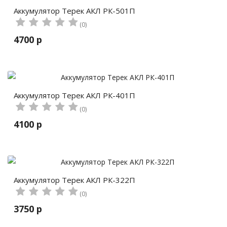
Аккумулятор Терек АКЛ РК-501П
(0)
4700 р
Аккумулятор Терек АКЛ РК-401П
(0)
4100 р
Аккумулятор Терек АКЛ РК-322П
(0)
3750 р