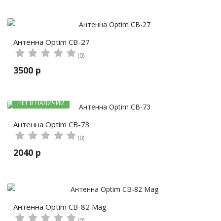
Антенна Optim CB-27
(0)
3500 р
НЕТ В НАЛИЧИИ
Антенна Optim CB-73
(0)
2040 р
Антенна Optim CB-82 Mag
(0)