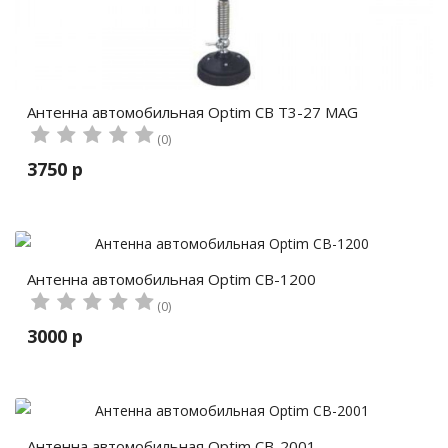
Антенна автомобильная Optim CB T3-27 MAG
(0)
3750 р
Антенна автомобильная Optim CB-1200
(0)
3000 р
Антенна автомобильная Optim CB-2001