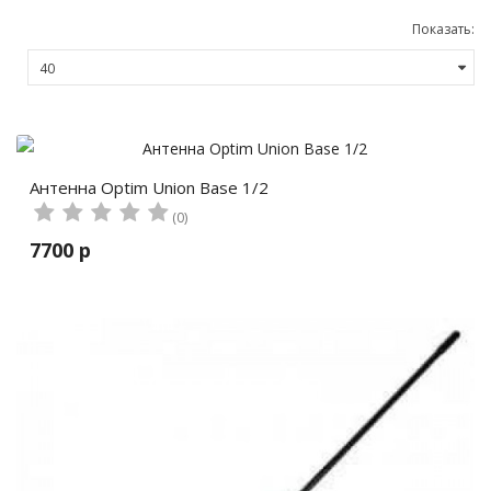
Показать:
Антенна Optim Union Base 1/2
(0)
7700 р