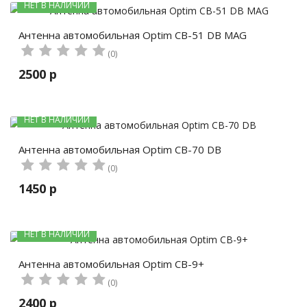
НЕТ В НАЛИЧИИ
Антенна автомобильная Optim CB-51 DB MAG
(0)
2500 р
НЕТ В НАЛИЧИИ
Антенна автомобильная Optim CB-70 DB
(0)
1450 р
НЕТ В НАЛИЧИИ
Антенна автомобильная Optim CB-9+
(0)
2400 р