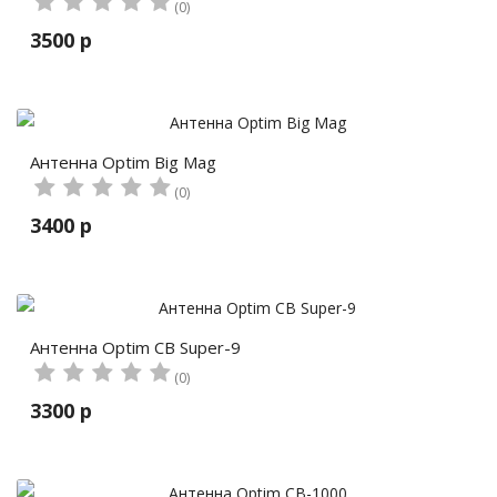
(0)
3500 р
Антенна Optim Big Mag
(0)
3400 р
Антенна Optim CB Super-9
(0)
3300 р