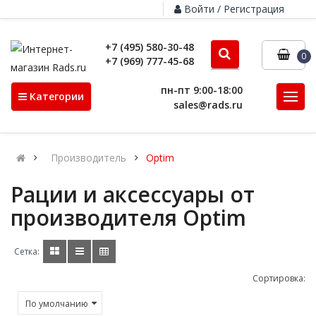
Войти / Регистрация
+7 (495) 580-30-48
0
+7 (969) 777-45-68
пн-пт 9:00-18:00
Категории
sales@rads.ru
Производитель
Optim
Рации и аксессуары от
производителя Optim
Сетка:
Сортировка: