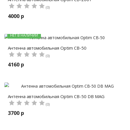
(0)
4000 р
НЕТ В НАЛИЧИИ
Антенна автомобильная Optim CB-50
(0)
4160 р
Антенна автомобильная Optim CB-50 DB MAG
(0)
3700 р