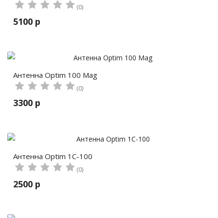
(0)
5100 р
Антенна Optim 100 Mag
(0)
3300 р
Антенна Optim 1C-100
(0)
2500 р