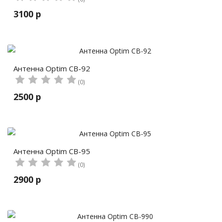
3100 р
Антенна Optim CB-92
(0)
2500 р
Антенна Optim CB-95
(0)
2900 р