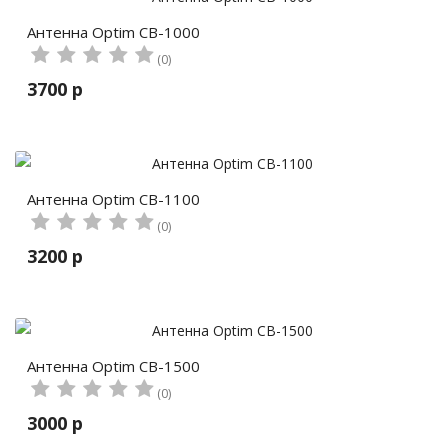
Антенна Optim CB-1000
(0)
3700 р
Антенна Optim CB-1100
(0)
3200 р
Антенна Optim CB-1500
(0)
3000 р