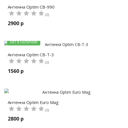
Антенна Optim CB-990
(0)
2900 р
НЕТ В НАЛИЧИИ
Антенна Optim CB-T-3
(0)
1560 р
Антенна Optim Euro Mag
(0)
2800 р