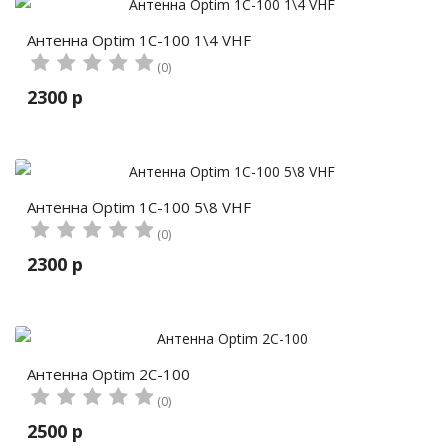
Антенна Optim 1C-100 1\4 VHF
(0)
2300 р
Антенна Optim 1C-100 5\8 VHF
(0)
2300 р
Антенна Optim 2C-100
(0)
2500 р