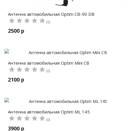
Антенна автомобильная Optim CB-90 DB
(0)
2500 р
Антенна автомобильная Optim Mini CB
(0)
2100 р
Антенна автомобильная Optim ML 145
(0)
3900 р