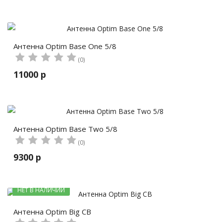
Антенна Optim Base One 5/8
(0)
11000 р
Антенна Optim Base Two 5/8
(0)
9300 р
НЕТ В НАЛИЧИИ
Антенна Optim Big CB