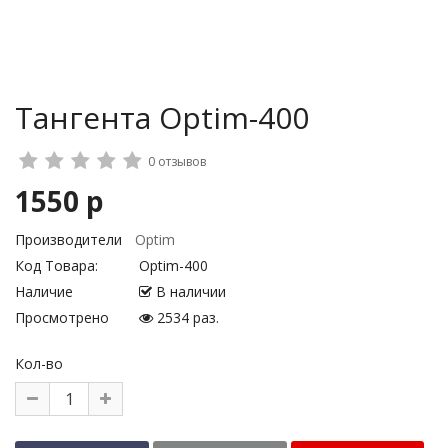
Тангента Optim-400
0 отзывов
1550 р
Производители
Optim
Код Товара:
Optim-400
Наличие
В наличии
Просмотрено
2534 раз.
Кол-во