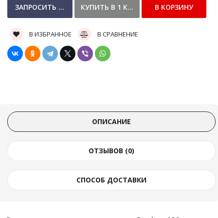
В ИЗБРАННОЕ
В СРАВНЕНИЕ
ОПИСАНИЕ
ОТЗЫВОВ (0)
СПОСОБ ДОСТАВКИ