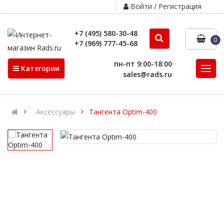
Войти / Регистрация
+7 (495) 580-30-48
0
+7 (969) 777-45-68
пн-пт 9:00-18:00
Категории
sales@rads.ru
Аксессуары
Тангента Optim-400