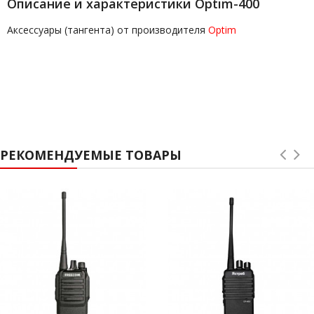
Описание и характеристики Optim-400
Аксессуары (тангента) от производителя
Optim
РЕКОМЕНДУЕМЫЕ ТОВАРЫ