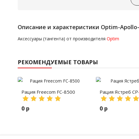
Описание и характеристики Optim-Apollo-
Аксессуары (тангента) от производителя
Optim
РЕКОМЕНДУЕМЫЕ ТОВАРЫ
Рация Freecom FC-8500
Рация Ястреб СР
0 р
0 р