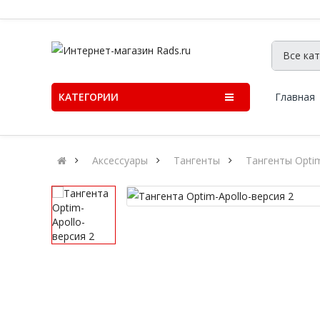
КАТЕГОРИИ
Главная
Аксессуары
Тангенты
Тангенты Opti