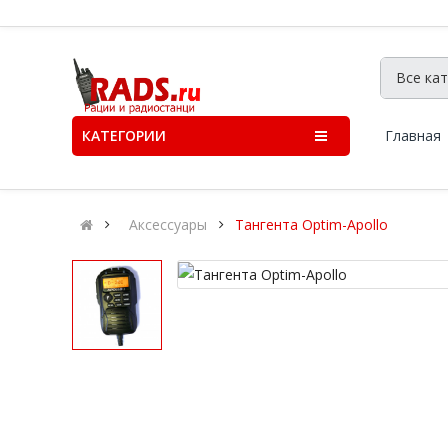
КАТЕГОРИИ
Главная
Аксессуары
Тангента Optim-Apollo