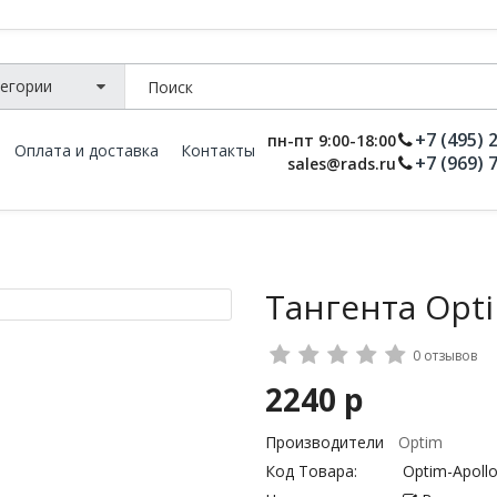
+7 (495) 
пн-пт 9:00-18:00
Оплата и доставка
Контакты
+7 (969) 
sales@rads.ru
Тангента Opti
0 отзывов
2240 р
Производители
Optim
Код Товара:
Optim-Apoll