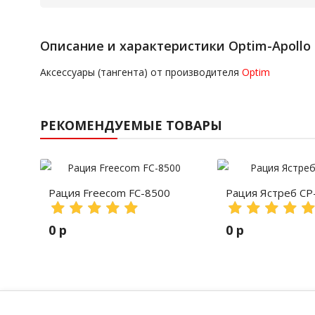
Описание и характеристики Optim-Apollo
Аксессуары (тангента) от производителя
Optim
РЕКОМЕНДУЕМЫЕ ТОВАРЫ
Рация Freecom FC-8500
Рация Ястреб СР
0 р
0 р