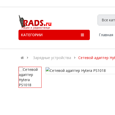
КАТЕГОРИИ
Главная
Зарядные устройства
Сетевой адаптер Hyt