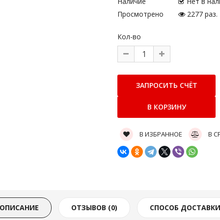
Наличие
Нет в нал
Просмотрено
2277 раз.
Кол-во
В ИЗБРАННОЕ
В С
ОПИСАНИЕ
ОТЗЫВОВ (0)
СПОСОБ ДОСТАВК