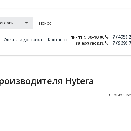
+7 (495) 
пн-пт 9:00-18:00
Оплата и доставка
Контакты
+7 (969) 
sales@rads.ru
производителя Hytera
Сортировка: