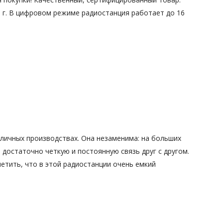
0 г. В цифровом режиме радиостанция работает до 16
личных производствах. Она незаменима: на больших
 достаточно четкую и постоянную связь друг с другом.
етить, что в этой радиостанции очень емкий