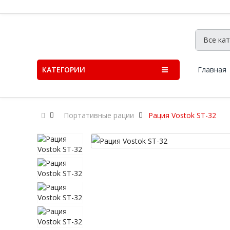
КАТЕГОРИИ
Главная
Портативные рации
Рация Vostok ST-32