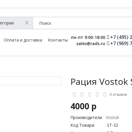
+7 (495) 
пн-пт 9:00-18:00
Оплата и доставка
Контакты
+7 (969) 
sales@rads.ru
Рация Vostok 
0 отзывов
4000 р
Производители
Vostok
Код Товара:
ST-32