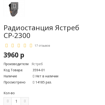
Радиостанция Ястреб
СР-2300
17 отзывов
3960 р
Производители
Ястреб
Код Товара:
3594-01
Наличие
Нет в наличии
Просмотрено
14185 раз.
Кол-во