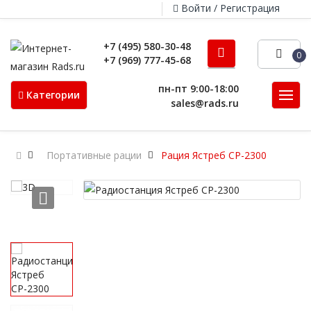
Войти / Регистрация
+7 (495) 580-30-48
0
+7 (969) 777-45-68
пн-пт 9:00-18:00
Категории
sales@rads.ru
Портативные рации
Рация Ястреб СР-2300