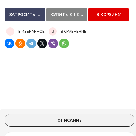
В ИЗБРАННОЕ
В СРАВНЕНИЕ
ОПИСАНИЕ