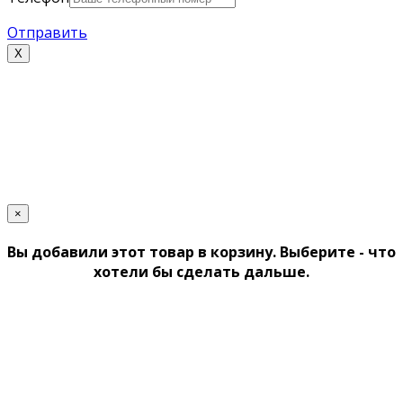
Отправить
Х
×
Вы добавили этот товар в корзину. Выберите - что
хотели бы сделать дальше.