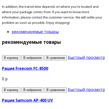
In addition, the transit time depends on where you're located and
where your package comes from. If you want to know more
information, please contact the customer service. We will settle your
problem as soon as possible. Enjoy shopping!
рекомендуемые товары
рекомендуемые товары
Быстрый просмотр
В корзину
В избранное
В сравнение
Рация Freecom FC-8500
0 р
Быстрый просмотр
В корзину
В избранное
В сравнение
Рация Samcom AP-400 UV