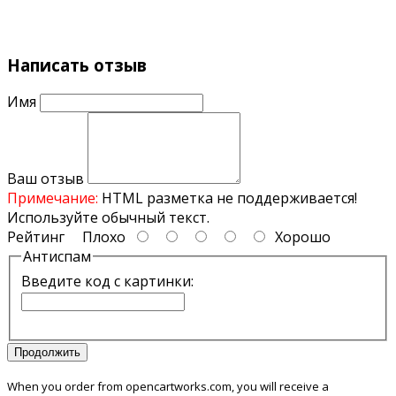
Написать отзыв
Имя
Ваш отзыв
Примечание:
HTML разметка не поддерживается!
Используйте обычный текст.
Рейтинг
Плохо
Хорошо
Антиспам
Введите код с картинки:
Продолжить
When you order from opencartworks.com, you will receive a