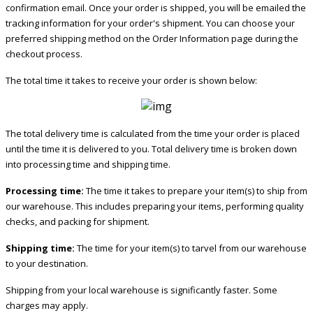
confirmation email. Once your order is shipped, you will be emailed the
tracking information for your order's shipment. You can choose your
preferred shipping method on the Order Information page during the
checkout process.
The total time it takes to receive your order is shown below:
The total delivery time is calculated from the time your order is placed
until the time it is delivered to you. Total delivery time is broken down
into processing time and shipping time.
Processing time:
The time it takes to prepare your item(s) to ship from
our warehouse. This includes preparing your items, performing quality
checks, and packing for shipment.
Shipping time:
The time for your item(s) to tarvel from our warehouse
to your destination.
Shipping from your local warehouse is significantly faster. Some
charges may apply.