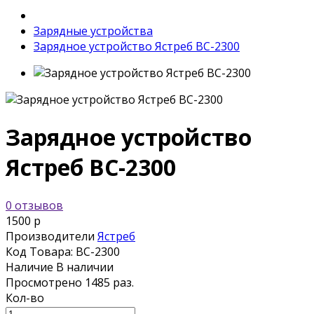
Зарядные устройства
Зарядное устройство Ястреб BС-2300
Зарядное устройство
Ястреб BС-2300
0 отзывов
1500 р
Производители
Ястреб
Код Товара:
BС-2300
Наличие
В наличии
Просмотрено
1485 раз.
Кол-во