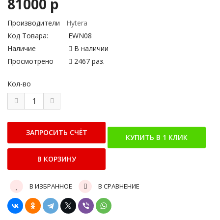
81000 р
Производители
Hytera
Код Товара:
EWN08
Наличие
В наличии
Просмотрено
2467 раз.
Кол-во
В ИЗБРАННОЕ
В СРАВНЕНИЕ