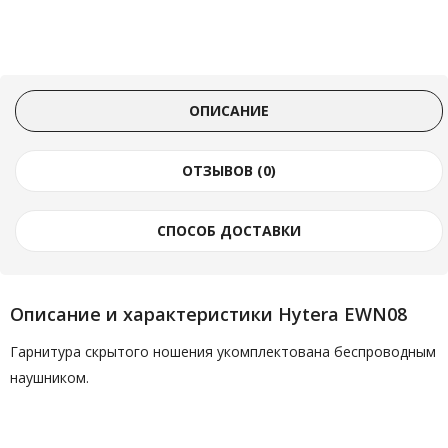
ОПИСАНИЕ
ОТЗЫВОВ (0)
СПОСОБ ДОСТАВКИ
Описание и характеристики Hytera EWN08
Гарнитура скрытого ношения укомплектована беспроводным
наушником.