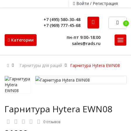
Войти / Регистрация
+7 (495) 580-30-48
0
+7 (969) 777-45-68
пн-пт 9:00-18:00
Категории
sales@rads.ru
Гарнитуры для раций
Гарнитура Hytera EWN08
Гарнитура Hytera EWN08
0 отзывов