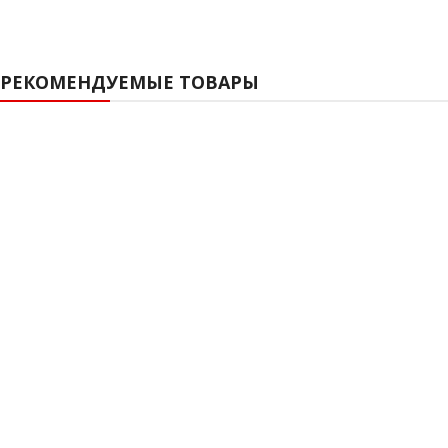
РЕКОМЕНДУЕМЫЕ ТОВАРЫ