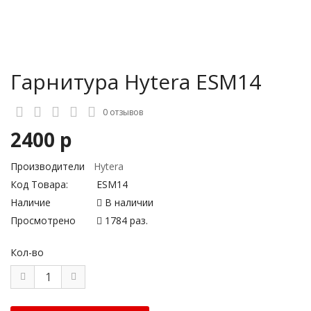
Гарнитура Hytera ESM14
0 отзывов
2400 р
Производители
Hytera
Код Товара:
ESM14
Наличие
В наличии
Просмотрено
1784 раз.
Кол-во