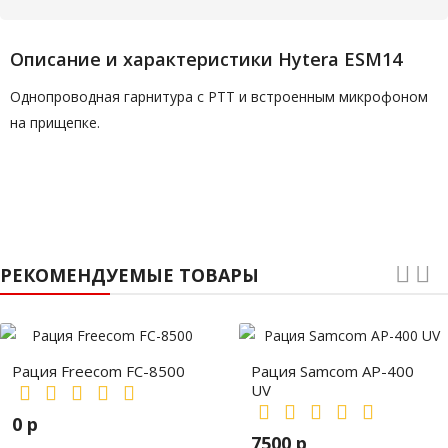
Описание и характеристики Hytera ESM14
Однопроводная гарнитура с PTT и встроенным микрофоном
на прищепке.
РЕКОМЕНДУЕМЫЕ ТОВАРЫ
Рация Freecom FC-8500
Рация Samcom AP-400
UV
0 р
7500 р