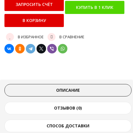
В ИЗБРАННОЕ
В СРАВНЕНИЕ
ОПИСАНИЕ
ОТЗЫВОВ (0)
СПОСОБ ДОСТАВКИ