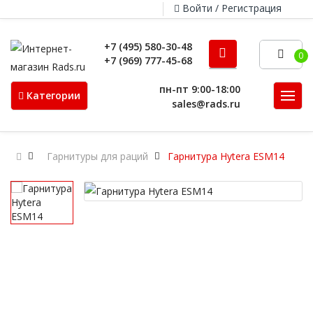
Войти / Регистрация
+7 (495) 580-30-48
0
+7 (969) 777-45-68
пн-пт 9:00-18:00
Категории
sales@rads.ru
Гарнитуры для раций
Гарнитура Hytera ESM14