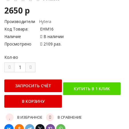
2650 р
Производители
Hytera
Код Товара:
EHM16
Наличие
В наличии
Просмотрено
2109 раз.
Кол-во
В ИЗБРАННОЕ
В СРАВНЕНИЕ