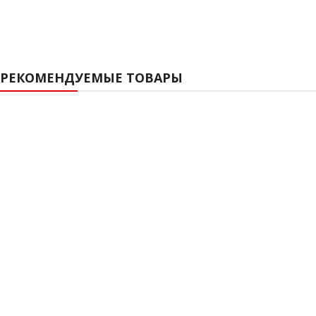
РЕКОМЕНДУЕМЫЕ ТОВАРЫ