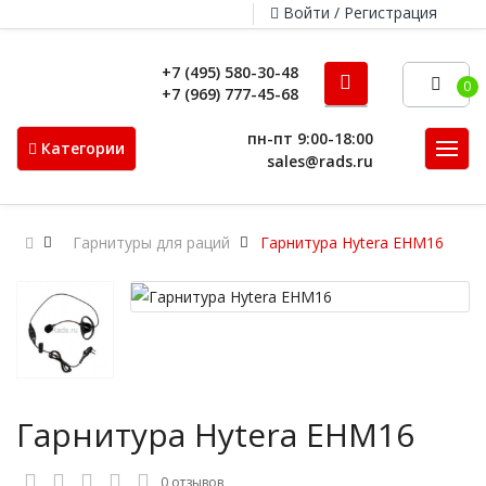
Войти / Регистрация
+7 (495) 580-30-48
0
+7 (969) 777-45-68
пн-пт 9:00-18:00
Категории
sales@rads.ru
Гарнитуры для раций
Гарнитура Hytera EHM16
Гарнитура Hytera EHM16
0 отзывов