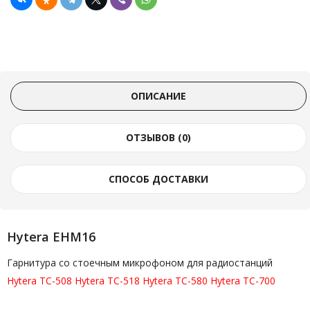
ОПИСАНИЕ
ОТЗЫВОВ (0)
СПОСОБ ДОСТАВКИ
Hytera EHM16
Гарнитура со стоечным микрофоном для радиостанций
Hytera TC-508
Hytera TC-518
Hytera TC-580
Hytera TC-700