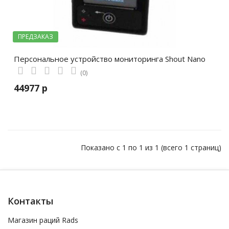
ПРЕДЗАКАЗ
Персональное устройство мониторинга Shout Nano
(0)
44977 р
Показано с 1 по 1 из 1 (всего 1 страниц)
Контакты
Магазин раций Rads