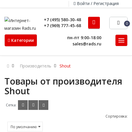
Войти / Регистрация
+7 (495) 580-30-48
0
+7 (969) 777-45-68
пн-пт 9:00-18:00
Категории
sales@rads.ru
Производитель
Shout
Товары от производителя
Shout
Сетка:
Сортировка: