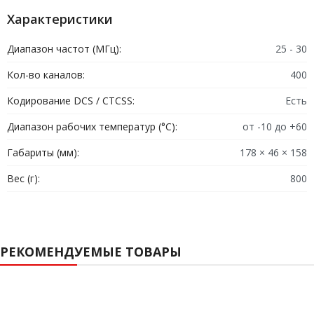
Характеристики
Диапазон частот (МГц):
25 - 30
Кол-во каналов:
400
Кодирование DCS / CTCSS:
Есть
Диапазон рабочих температур (°C):
от -10 до +60
Габариты (мм):
178 × 46 × 158
Вес (г):
800
РЕКОМЕНДУЕМЫЕ ТОВАРЫ