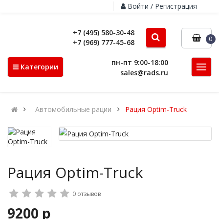
Войти / Регистрация
+7 (495) 580-30-48
0
+7 (969) 777-45-68
пн-пт 9:00-18:00
Категории
sales@rads.ru
Автомобильные рации
Рация Optim-Truck
Рация Optim-Truck
0 отзывов
9200 р