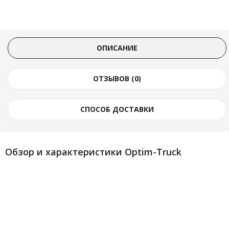
ОПИСАНИЕ
ОТЗЫВОВ (0)
СПОСОБ ДОСТАВКИ
Обзор и характеристики Optim-Truck