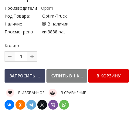
Производители
Optim
Код Товара:
Optim-Truck
Наличие
В наличии
Просмотрено
3838 раз.
Кол-во
В ИЗБРАННОЕ
В СРАВНЕНИЕ