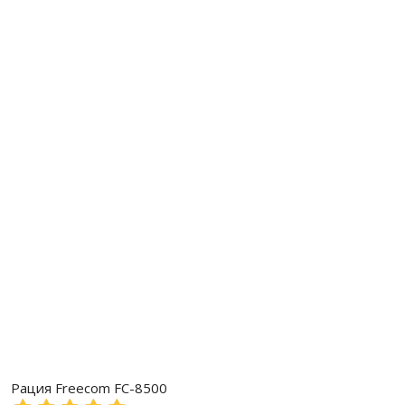
Рация Freecom FC-8500