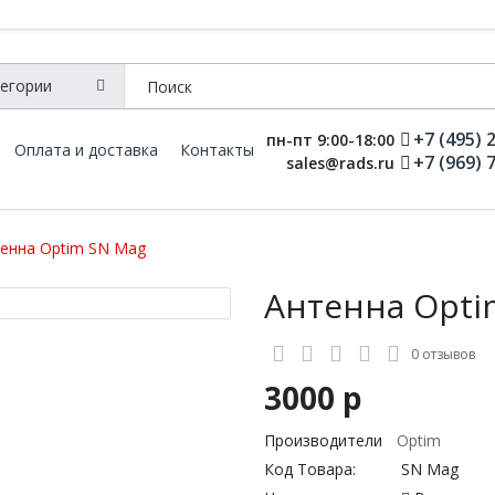
+7 (495) 
пн-пт 9:00-18:00
Оплата и доставка
Контакты
+7 (969) 
sales@rads.ru
енна Optim SN Mag
Антенна Opti
0 отзывов
3000 р
Производители
Optim
Код Товара:
SN Mag