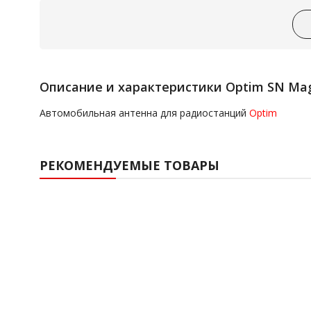
Описание и характеристики Optim SN Ma
Автомобильная антенна для радиостанций
Optim
РЕКОМЕНДУЕМЫЕ ТОВАРЫ