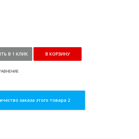
РАВНЕНИЕ
чество заказа этого товара 2