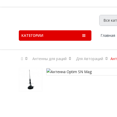
КАТЕГОРИИ
Главная
Антенны для раций
Для Автораций
Ант