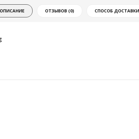
ОПИСАНИЕ
ОТЗЫВОВ (0)
СПОСОБ ДОСТАВК
g