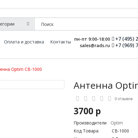
+7 (495) 
пн-пт 9:00-18:00
Оплата и доставка
Контакты
+7 (969) 
sales@rads.ru
енна Optim CB-1000
Антенна Opti
0 отзывов
3700 р
Производители
Optim
Код Товара:
CB-1000