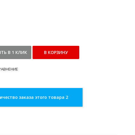
РАВНЕНИЕ
чество заказа этого товара 2