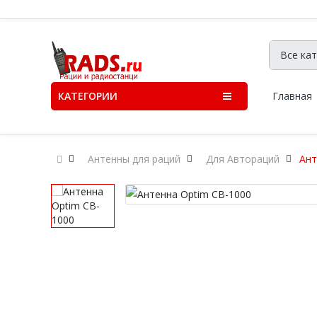
КАТЕГОРИИ
Главная
Антенны для раций
Для Автораций
Ант