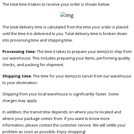
The total time it takes to receive your order is shown below:
The total delivery time is calculated from the time your order is placed
until the time it is delivered to you. Total delivery time is broken down
into processing time and shipping time.
Processing time:
The time it takes to prepare your item(s) to ship from
our warehouse. This includes preparing your items, performing quality
checks, and packing for shipment.
Shipping time:
The time for your item(s) to tarvel from our warehouse
to your destination.
Shipping from your local warehouse is significantly faster. Some
charges may apply.
In addition, the transit time depends on where you're located and
where your package comes from. If you want to know more
information, please contact the customer service. We will settle your
problem as soon as possible. Enjoy shopping!