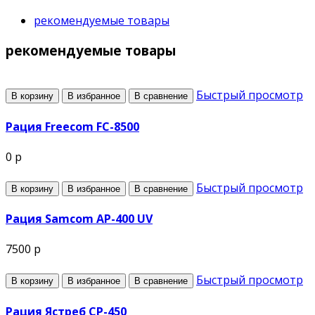
рекомендуемые товары
рекомендуемые товары
Быстрый просмотр
В корзину
В избранное
В сравнение
Рация Freecom FC-8500
0 р
Быстрый просмотр
В корзину
В избранное
В сравнение
Рация Samcom AP-400 UV
7500 р
Быстрый просмотр
В корзину
В избранное
В сравнение
Рация Ястреб СР-450