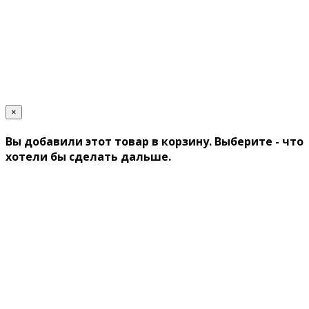
×
Вы добавили этот товар в корзину. Выберите - что
хотели бы сделать дальше.