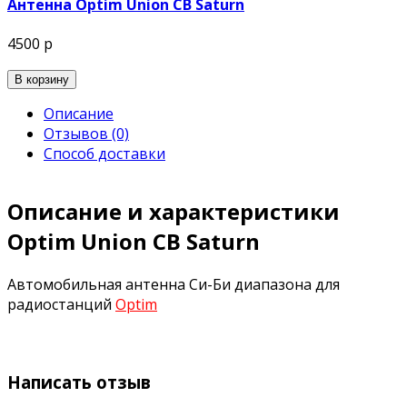
Антенна Optim Union CB Saturn
4500 р
В корзину
Описание
Отзывов (0)
Способ доставки
Описание и характеристики
Optim Union CB Saturn
Автомобильная антенна Си-Би диапазона для
радиостанций
Optim
Написать отзыв