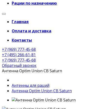
Рации по назначению
Главная
Оплата и доставка
Контакты
+7 (969) 777-45-68
+7 (495) 266-61-81
+7 (969) 777-45-68
Обратный звонок
Антенна Optim Union CB Saturn
Антенны для раций
Антенна Optim Union CB Saturn