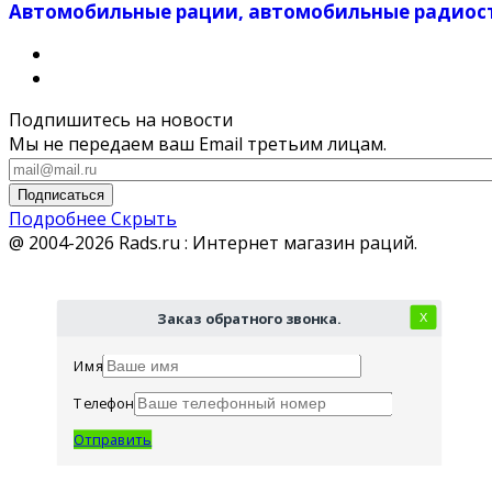
Автомобильные рации, автомобильные радиос
Подпишитесь на новости
Мы не передаем ваш Email третьим лицам.
Подписаться
Подробнее
Скрыть
@ 2004-2026 Rads.ru : Интернет магазин раций.
Заказ обратного звонка.
Х
Имя
Телефон
Отправить