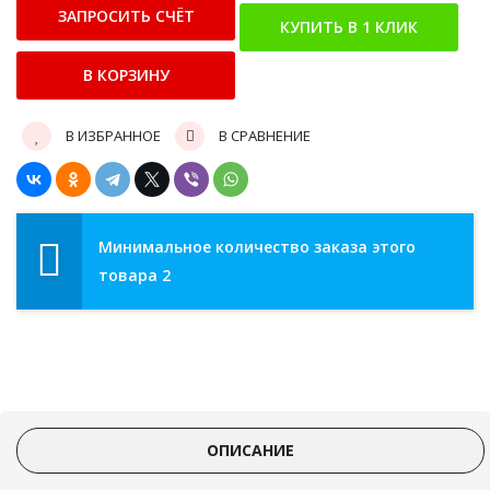
В ИЗБРАННОЕ
В СРАВНЕНИЕ
Минимальное количество заказа этого
товара 2
ОПИСАНИЕ