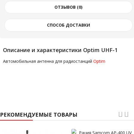
ОТЗЫВОВ (0)
СПОСОБ ДОСТАВКИ
Описание и характеристики Optim UHF-1
Автомобильная антенна для радиостанций
Optim
РЕКОМЕНДУЕМЫЕ ТОВАРЫ