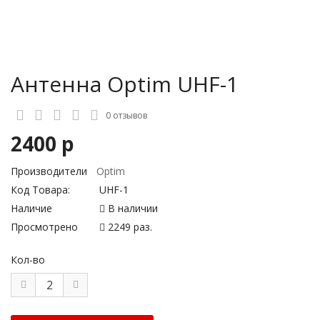
Антенна Optim UHF-1
0 отзывов
2400 р
Производители
Optim
Код Товара:
UHF-1
Наличие
В наличии
Просмотрено
2249 раз.
Кол-во