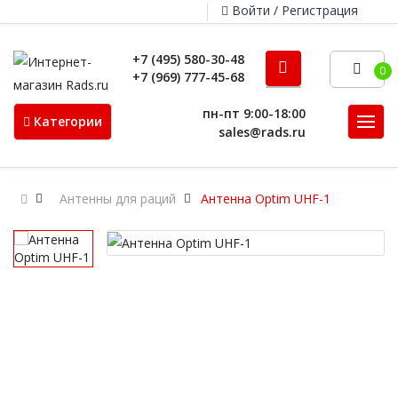
Войти / Регистрация
+7 (495) 580-30-48
0
+7 (969) 777-45-68
пн-пт 9:00-18:00
Категории
sales@rads.ru
Антенны для раций
Антенна Optim UHF-1