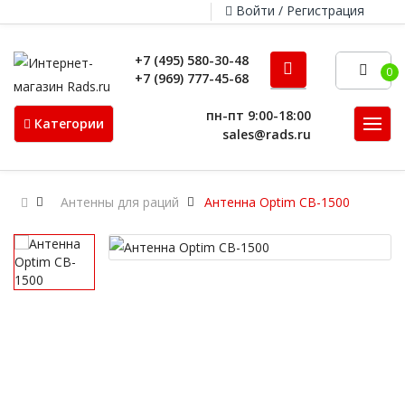
Войти / Регистрация
+7 (495) 580-30-48
0
+7 (969) 777-45-68
пн-пт 9:00-18:00
Категории
sales@rads.ru
Антенны для раций
Антенна Optim CB-1500