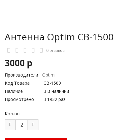
Антенна Optim CB-1500
0 отзывов
3000 р
Производители
Optim
Код Товара:
CB-1500
Наличие
В наличии
Просмотрено
1932 раз.
Кол-во