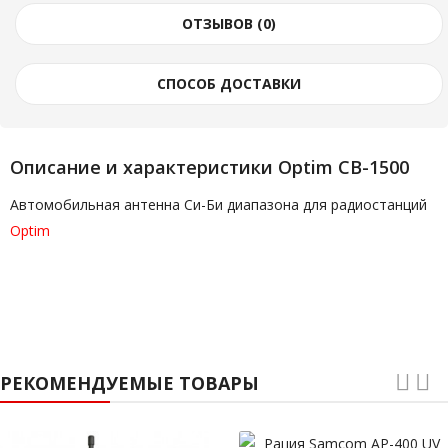
ОТЗЫВОВ (0)
СПОСОБ ДОСТАВКИ
Описание и характеристики Optim CB-1500
Автомобильная антенна Си-Би диапазона для радиостанций
Optim
РЕКОМЕНДУЕМЫЕ ТОВАРЫ