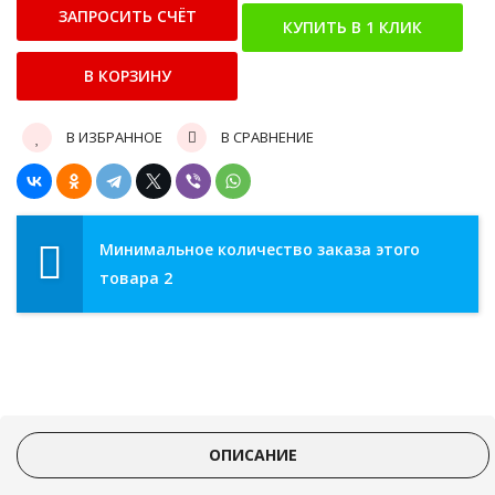
В ИЗБРАННОЕ
В СРАВНЕНИЕ
Минимальное количество заказа этого
товара 2
ОПИСАНИЕ