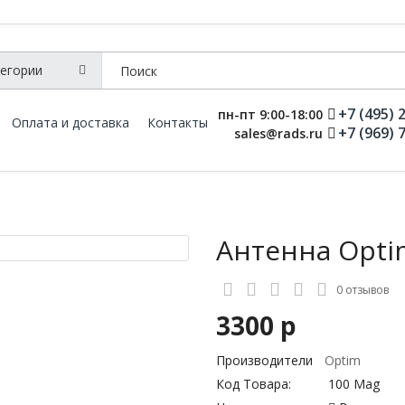
+7 (495) 
пн-пт 9:00-18:00
Оплата и доставка
Контакты
+7 (969) 
sales@rads.ru
Антенна Opti
0 отзывов
3300 р
Производители
Optim
Код Товара:
100 Mag