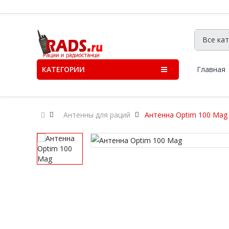
КАТЕГОРИИ
Главная
Антенны для раций
Антенна Optim 100 Mag