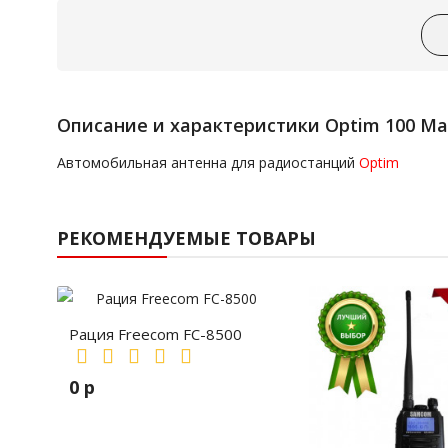
Описание и характеристики Optim 100 M
Автомобильная антенна для радиостанций
Optim
РЕКОМЕНДУЕМЫЕ ТОВАРЫ
Рация Freecom FC-8500
0 р