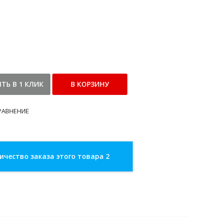
РАВНЕНИЕ
чество заказа этого товара 2