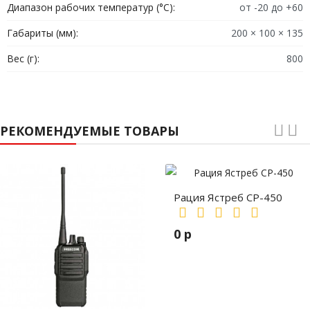
Диапазон рабочих температур (°C):
от -20 до +60
Габариты (мм):
200 × 100 × 135
Вес (г):
800
РЕКОМЕНДУЕМЫЕ ТОВАРЫ
Рация Ястреб СР-450
0 р