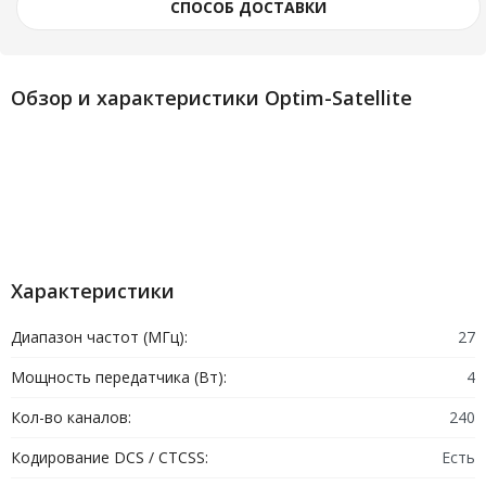
СПОСОБ ДОСТАВКИ
Обзор и характеристики Optim-Satellite
Характеристики
Диапазон частот (МГц):
27
Мощность передатчика (Вт):
4
Кол-во каналов:
240
Кодирование DCS / CTCSS:
Есть