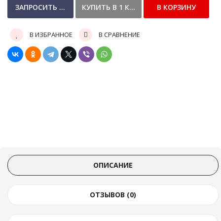
В ИЗБРАННОЕ
В СРАВНЕНИЕ
ОПИСАНИЕ
ОТЗЫВОВ (0)