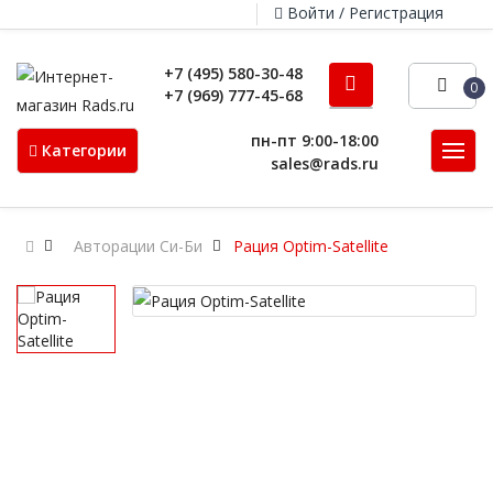
Войти / Регистрация
+7 (495) 580-30-48
0
+7 (969) 777-45-68
пн-пт 9:00-18:00
Категории
sales@rads.ru
Авторации Си-Би
Рация Optim-Satellite