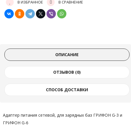
В ИЗБРАННОЕ
В СРАВНЕНИЕ
ОПИСАНИЕ
ОТЗЫВОВ (0)
СПОСОБ ДОСТАВКИ
Адаптер питания сетевой, для зарядных баз ГРИФОН G-3 и
ГРИФОН G-6