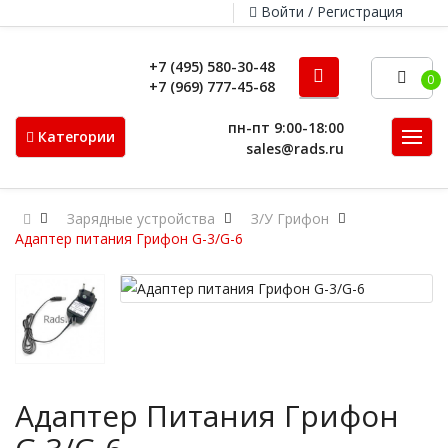
Войти / Регистрация
+7 (495) 580-30-48
0
+7 (969) 777-45-68
пн-пт 9:00-18:00
Категории
sales@rads.ru
Зарядные устройства
З/У Грифон
Адаптер питания Грифон G-3/G-6
Адаптер Питания Грифон