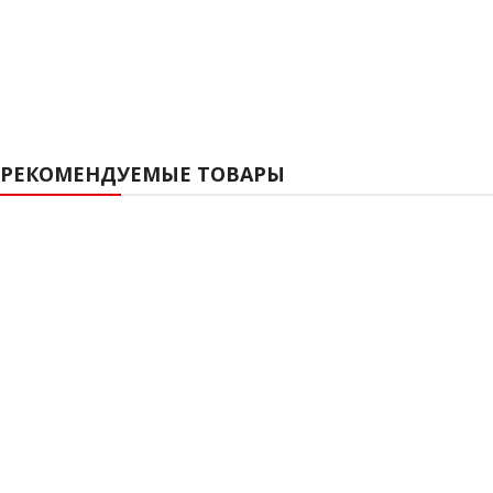
РЕКОМЕНДУЕМЫЕ ТОВАРЫ