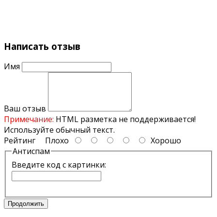
Написать отзыв
Имя
Ваш отзыв
Примечание:
HTML разметка не поддерживается!
Используйте обычный текст.
Рейтинг
Плохо
Хорошо
Антиспам
Введите код с картинки:
Продолжить