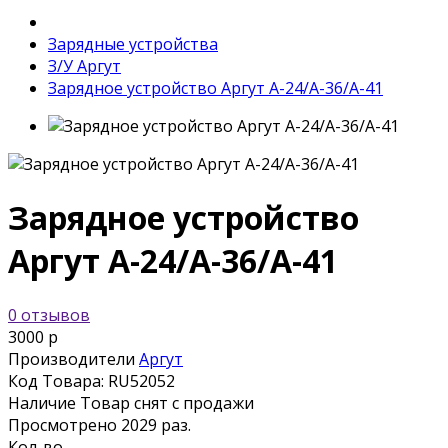
Зарядные устройства
З/У Аргут
Зарядное устройство Аргут А-24/А-36/А-41
Зарядное устройство
Аргут А-24/А-36/А-41
0 отзывов
3000 р
Производители
Аргут
Код Товара:
RU52052
Наличие
Товар снят с продажи
Просмотрено
2029 раз.
Кол-во