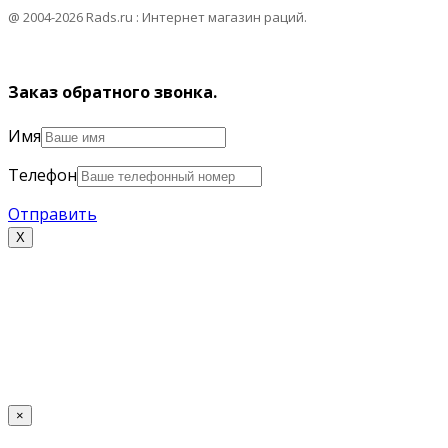
@ 2004-2026 Rads.ru : Интернет магазин раций.
Заказ обратного звонка.
Имя
Телефон
Отправить
Х
×