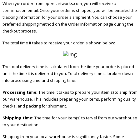
When you order from opencartworks.com, you will receive a
confirmation email. Once your order is shipped, you will be emailed the
tracking information for your order's shipment. You can choose your
preferred shipping method on the Order Information page during the
checkout process.
The total time it takes to receive your order is shown below:
The total delivery time is calculated from the time your order is placed
until the time it is delivered to you. Total delivery time is broken down
into processing time and shipping time.
Processing time:
The time it takes to prepare your item(s) to ship from
our warehouse. This includes preparing your items, performing quality
checks, and packing for shipment.
Shipping time:
The time for your item(s) to tarvel from our warehouse
to your destination.
Shipping from your local warehouse is significantly faster. Some