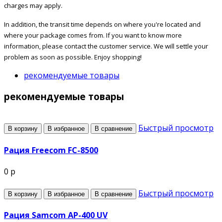
charges may apply.
In addition, the transit time depends on where you're located and
where your package comes from. If you want to know more
information, please contact the customer service. We will settle your
problem as soon as possible. Enjoy shopping!
рекомендуемые товары
рекомендуемые товары
Быстрый просмотр
В корзину
В избранное
В сравнение
Рация Freecom FC-8500
0 р
Быстрый просмотр
В корзину
В избранное
В сравнение
Рация Samcom AP-400 UV