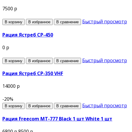
7500 р
Быстрый просмотр
В корзину
В избранное
В сравнение
Рация Ястреб СР-450
0 р
Быстрый просмотр
В корзину
В избранное
В сравнение
Рация Ястреб СР-350 VHF
14000 р
-20%
Быстрый просмотр
В корзину
В избранное
В сравнение
Рация Freecom MT-777 Black 1 шт White 1 шт
6800 р
8500 р