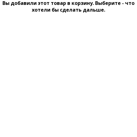
Вы добавили этот товар в корзину. Выберите - что
хотели бы сделать дальше.