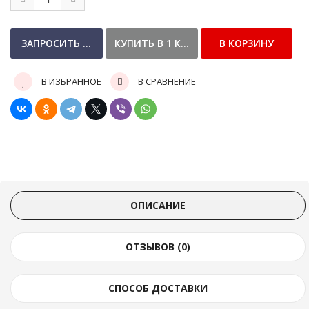
В ИЗБРАННОЕ
В СРАВНЕНИЕ
ОПИСАНИЕ
ОТЗЫВОВ (0)
СПОСОБ ДОСТАВКИ