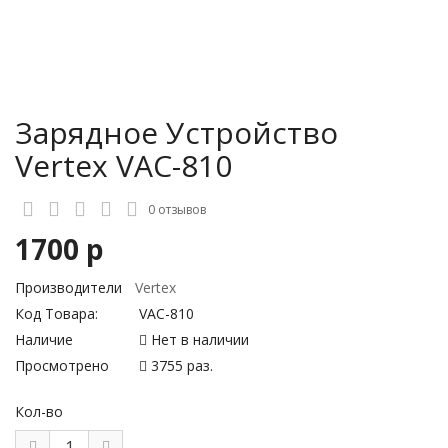
Зарядное Устройство
Vertex VAC-810
0 отзывов
1700 р
Производители
Vertex
Код Товара:
VAC-810
Наличие
Нет в наличии
Просмотрено
3755 раз.
Кол-во