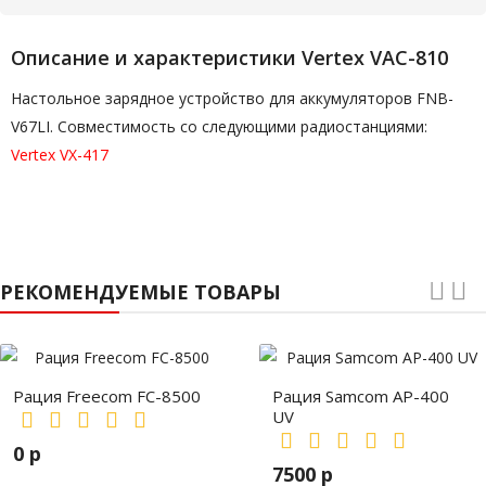
Описание и характеристики Vertex VAC-810
Настольное зарядное устройство для аккумуляторов FNB-
V67LI. Совместимость со следующими радиостанциями:
Vertex VX-417
РЕКОМЕНДУЕМЫЕ ТОВАРЫ
Рация Freecom FC-8500
Рация Samcom AP-400
UV
0 р
7500 р