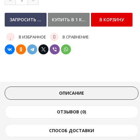
В ИЗБРАННОЕ
В СРАВНЕНИЕ
ОПИСАНИЕ
ОТЗЫВОВ (0)
СПОСОБ ДОСТАВКИ