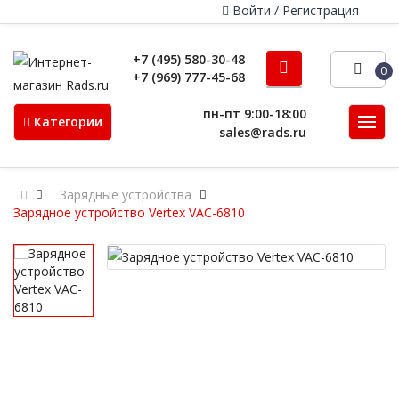
Войти / Регистрация
+7 (495) 580-30-48
0
+7 (969) 777-45-68
пн-пт 9:00-18:00
Категории
sales@rads.ru
Зарядные устройства
Зарядное устройство Vertex VAC-6810