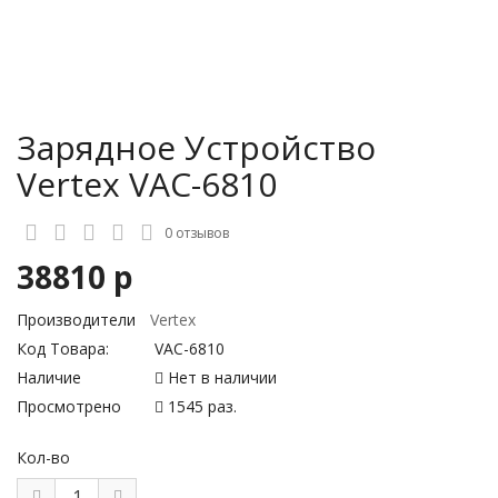
Зарядное Устройство
Vertex VAC-6810
0 отзывов
38810 р
Производители
Vertex
Код Товара:
VAC-6810
Наличие
Нет в наличии
Просмотрено
1545 раз.
Кол-во