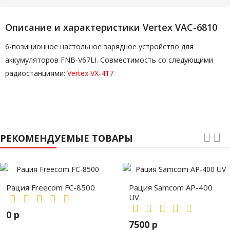
Описание и характеристики Vertex VAC-6810
6-позиционное настольное зарядное устройство для
аккумуляторов FNB-V67LI. Совместимость со следующими
радиостанциями:
Vertex VX-417
РЕКОМЕНДУЕМЫЕ ТОВАРЫ
Рация Freecom FC-8500
Рация Samcom AP-400
UV
0 р
7500 р