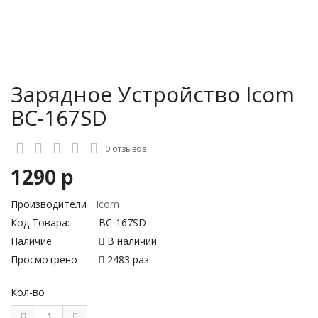
Зарядное Устройство Icom
BC-167SD
0 отзывов
1290 р
Производители
Icom
Код Товара:
BC-167SD
Наличие
В наличии
Просмотрено
2483 раз.
Кол-во