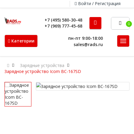
Войти / Регистрация
+7 (495) 580-30-48
0
+7 (969) 777-45-68
пн-пт 9:00-18:00
Категории
sales@rads.ru
Зарядные устройства
Зарядное устройство Icom BC-167SD