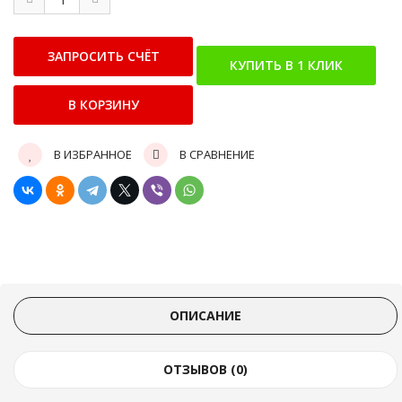
В ИЗБРАННОЕ
В СРАВНЕНИЕ
ОПИСАНИЕ
ОТЗЫВОВ (0)