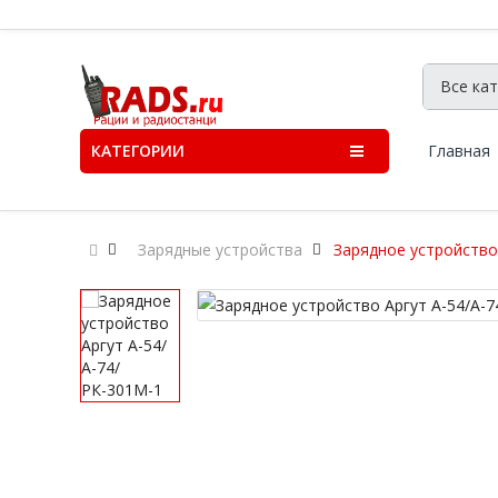
КАТЕГОРИИ
Главная
Зарядные устройства
Зарядное устройство