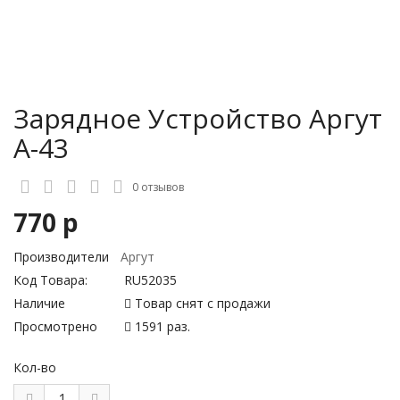
Зарядное Устройство Аргут
А-43
0 отзывов
770 р
Производители
Аргут
Код Товара:
RU52035
Наличие
Товар снят с продажи
Просмотрено
1591 раз.
Кол-во