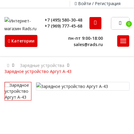
Войти / Регистрация
+7 (495) 580-30-48
0
+7 (969) 777-45-68
пн-пт 9:00-18:00
Категории
sales@rads.ru
Зарядные устройства
Зарядное устройство Аргут А-43