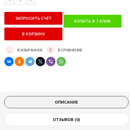
В ИЗБРАННОЕ
В СРАВНЕНИЕ
ОПИСАНИЕ
ОТЗЫВОВ (0)