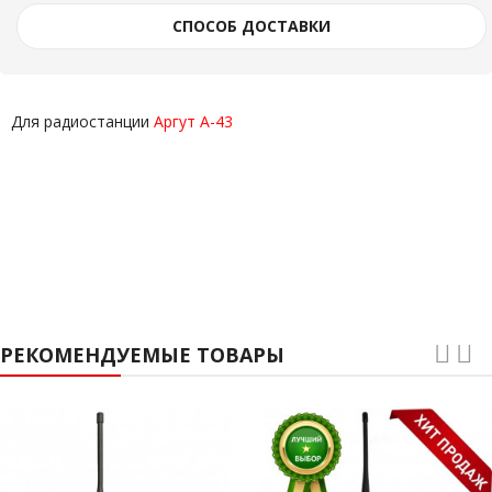
СПОСОБ ДОСТАВКИ
Для радиостанции
Аргут А-43
РЕКОМЕНДУЕМЫЕ ТОВАРЫ