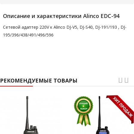
Описание и характеристики Alinco EDC-94
Сетевой адаптер 220V к Alinco DJ-V5, DJ-S40, DJ-191/193 , DJ-
195/396/438/491/496/596
РЕКОМЕНДУЕМЫЕ ТОВАРЫ