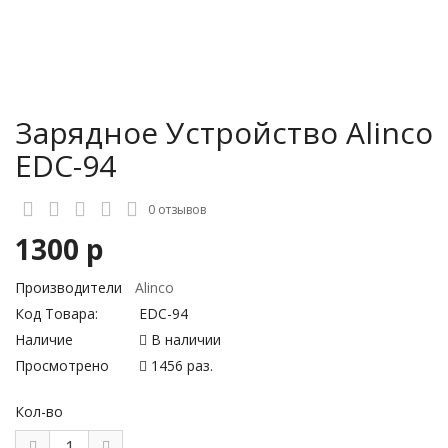
Зарядное Устройство Alinco
EDC-94
0 отзывов
1300 р
Производители
Alinco
Код Товара:
EDC-94
Наличие
В наличии
Просмотрено
1456 раз.
Кол-во