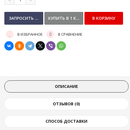
В ИЗБРАННОЕ
В СРАВНЕНИЕ
ОПИСАНИЕ
ОТЗЫВОВ (0)
СПОСОБ ДОСТАВКИ