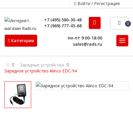
Войти / Регистрация
+7 (495) 580-30-48
0
+7 (969) 777-45-68
пн-пт 9:00-18:00
Категории
sales@rads.ru
Зарядные устройства
Зарядное устройство Alinco EDC-94