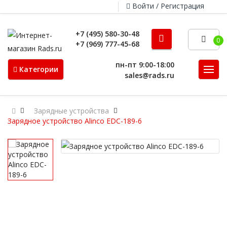
Войти / Регистрация
+7 (495) 580-30-48
0
+7 (969) 777-45-68
пн-пт 9:00-18:00
Категории
sales@rads.ru
Зарядные устройства
Зарядное устройство Alinco EDC-189-6