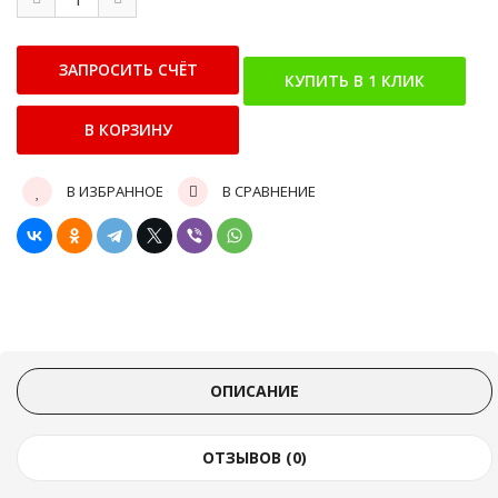
В ИЗБРАННОЕ
В СРАВНЕНИЕ
ОПИСАНИЕ
ОТЗЫВОВ (0)