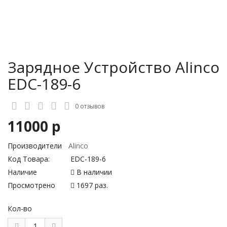
Зарядное Устройство Alinco
EDC-189-6
0 отзывов
11000 р
Производители
Alinco
Код Товара:
EDC-189-6
Наличие
В наличии
Просмотрено
1697 раз.
Кол-во