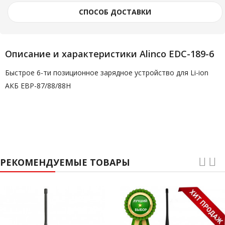
СПОСОБ ДОСТАВКИ
Описание и характеристики Alinco EDC-189-6
Быстрое 6-ти позиционное зарядное устройство для Li-ion
АКБ EBP-87/88/88H
РЕКОМЕНДУЕМЫЕ ТОВАРЫ