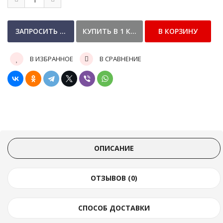
В ИЗБРАННОЕ
В СРАВНЕНИЕ
ОПИСАНИЕ
ОТЗЫВОВ (0)
СПОСОБ ДОСТАВКИ