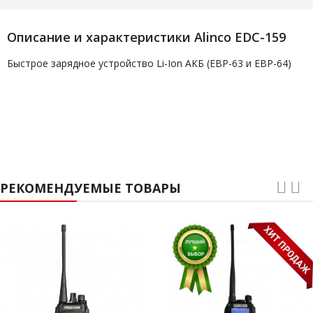
Описание и характеристики Alinco EDC-159
Быстрое зарядное устройство Li-Ion АКБ (EBP-63 и EBP-64)
РЕКОМЕНДУЕМЫЕ ТОВАРЫ