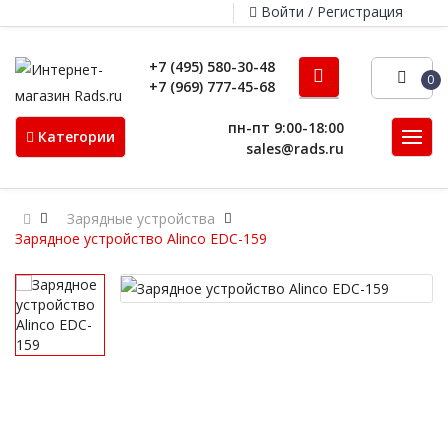
Войти / Регистрация
+7 (495) 580-30-48
0
+7 (969) 777-45-68
пн-пт 9:00-18:00
Категории
sales@rads.ru
Зарядные устройства
Зарядное устройство Alinco EDC-159