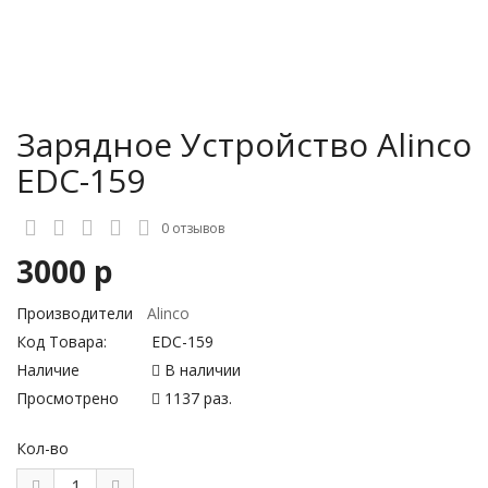
Зарядное Устройство Alinco
EDC-159
0 отзывов
3000 р
Производители
Alinco
Код Товара:
EDC-159
Наличие
В наличии
Просмотрено
1137 раз.
Кол-во