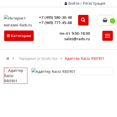
Войти / Регистрация
+7 (495) 580-30-48
0
+7 (969) 777-45-68
пн-пт 9:00-18:00
Категории
sales@rads.ru
Зарядные устройства
Адаптер Racio RBE901