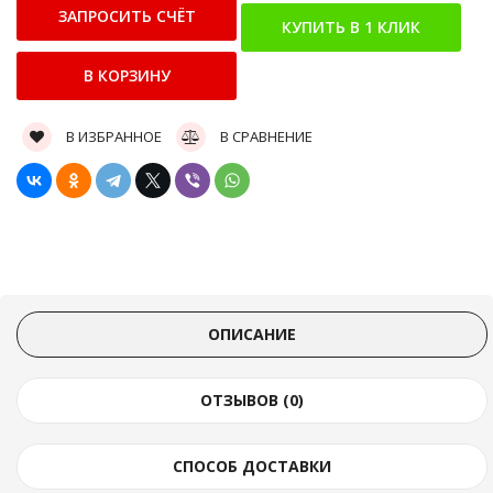
В ИЗБРАННОЕ
В СРАВНЕНИЕ
ОПИСАНИЕ
ОТЗЫВОВ (0)
СПОСОБ ДОСТАВКИ