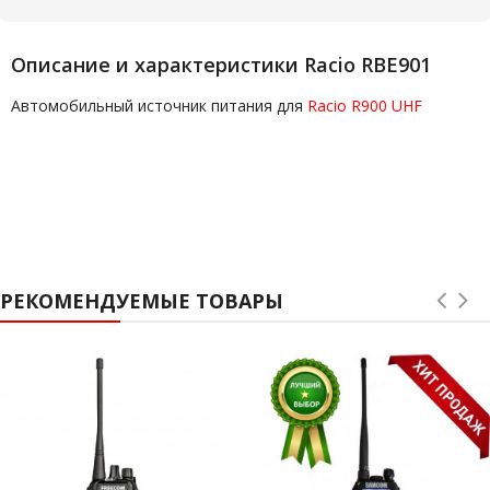
Описание и характеристики Racio RBE901
Автомобильный источник питания для
Racio R900 UHF
РЕКОМЕНДУЕМЫЕ ТОВАРЫ