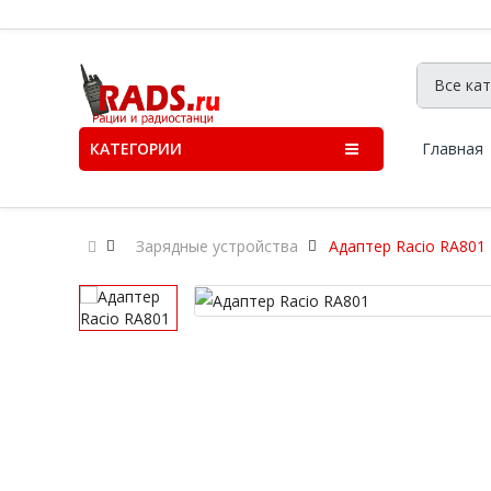
КАТЕГОРИИ
Главная
Зарядные устройства
Адаптер Racio RA801