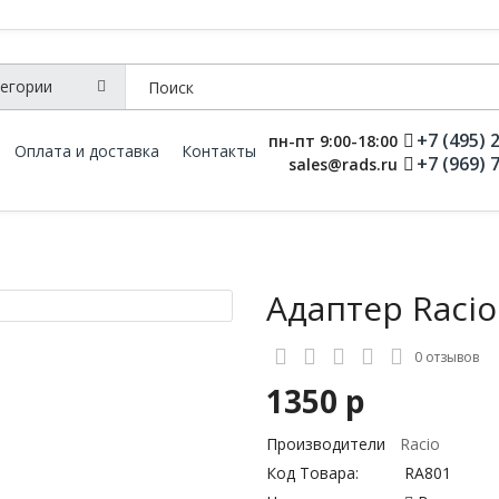
+7 (495) 
пн-пт 9:00-18:00
Оплата и доставка
Контакты
+7 (969) 
sales@rads.ru
Адаптер Racio
0 отзывов
1350 р
Производители
Racio
Код Товара:
RA801