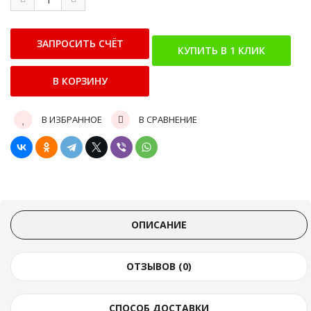
В ИЗБРАННОЕ
В СРАВНЕНИЕ
ОПИСАНИЕ
ОТЗЫВОВ (0)
СПОСОБ ДОСТАВКИ