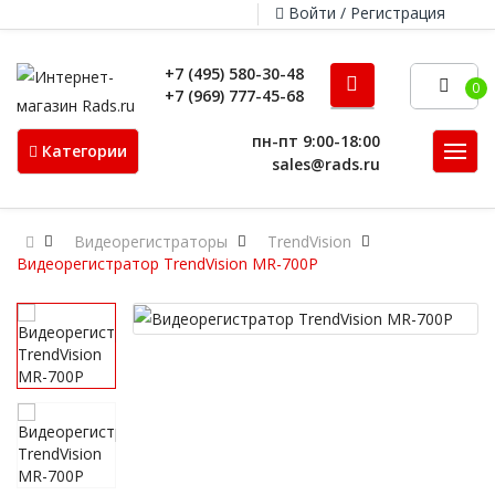
Войти / Регистрация
+7 (495) 580-30-48
0
+7 (969) 777-45-68
пн-пт 9:00-18:00
Категории
sales@rads.ru
Видеорегистраторы
TrendVision
Видеорегистратор TrendVision MR-700P