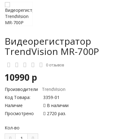
Видеорегистратор
TrendVision MR-700P
0 отзывов
10990 р
Производители
TrendVision
Код Товара:
3359-01
Наличие
В наличии
Просмотрено
2720 раз.
Кол-во