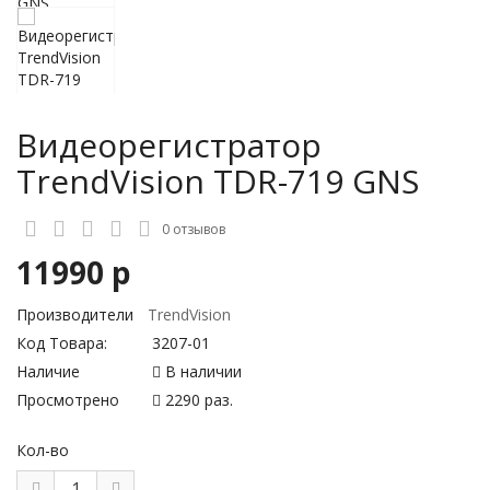
Видеорегистратор
TrendVision TDR-719 GNS
0 отзывов
11990 р
Производители
TrendVision
Код Товара:
3207-01
Наличие
В наличии
Просмотрено
2290 раз.
Кол-во