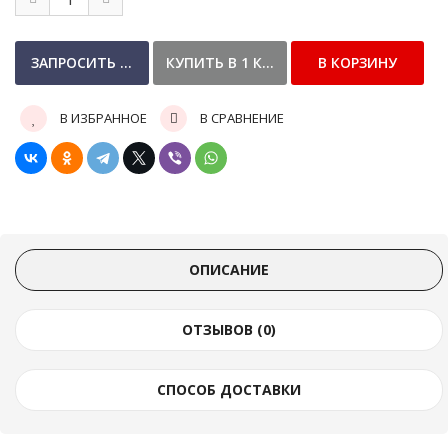
В ИЗБРАННОЕ
В СРАВНЕНИЕ
ОПИСАНИЕ
ОТЗЫВОВ (0)
СПОСОБ ДОСТАВКИ