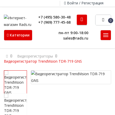
Войти / Регистрация
+7 (495) 580-30-48
0
+7 (969) 777-45-68
пн-пт 9:00-18:00
Категории
sales@rads.ru
Видеорегистраторы
Видеорегистратор TrendVision TDR-719 GNS